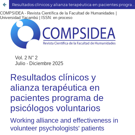
Resultados clínicos y alianza terapéutica en pacientes programa de psicólogos voluntarios