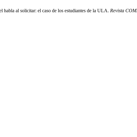
 habla al solicitar: el caso de los estudiantes de la ULA.
Revista COM