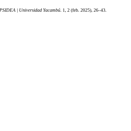
PSIDEA | Universidad Yacambú
. 1, 2 (feb. 2025), 26–43.