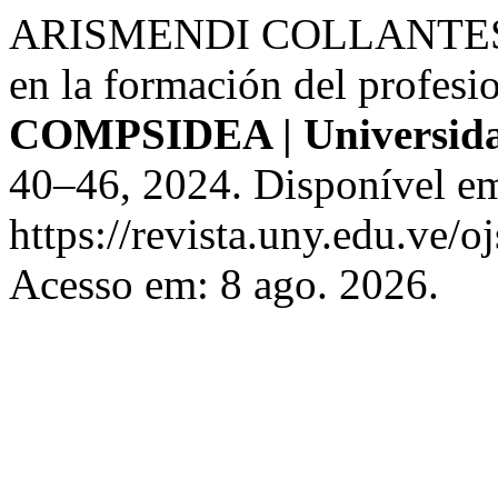
ARISMENDI COLLANTES, L.
en la formación del profesi
COMPSIDEA | Universid
40–46, 2024. Disponível e
https://revista.uny.edu.ve/
Acesso em: 8 ago. 2026.