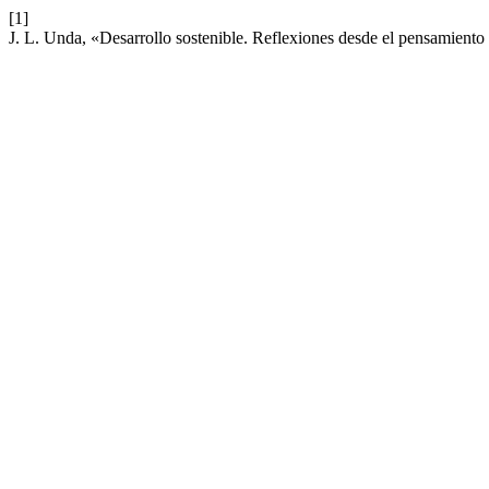
[1]
J. L. Unda, «Desarrollo sostenible. Reflexiones desde el pensamiento 