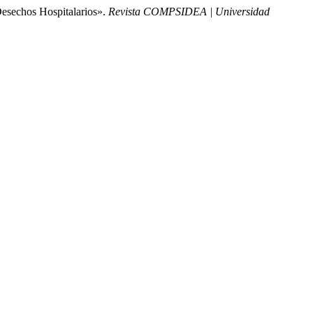
Desechos Hospitalarios».
Revista COMPSIDEA | Universidad