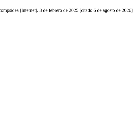
mpsidea [Internet]. 3 de febrero de 2025 [citado 6 de agosto de 2026];