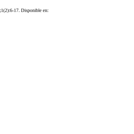
1(2):6-17. Disponible en: