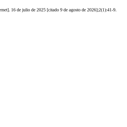
et]. 16 de julio de 2025 [citado 9 de agosto de 2026];2(1):41-9.