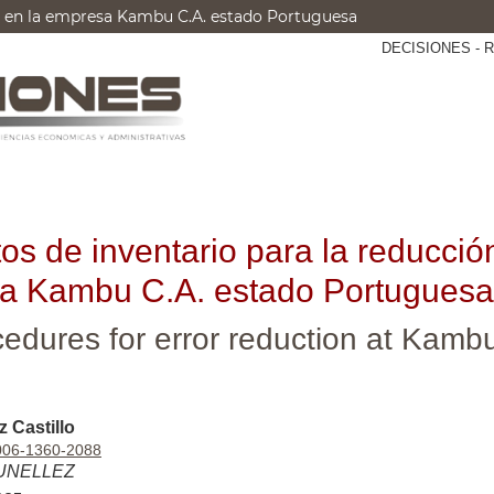
es en la empresa Kambu C.A. estado Portuguesa