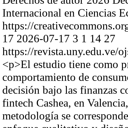
Internacional en Ciencias 
https://creativecommons.org
17
2026-07-17
3
1
14
27
https://revista.uny.edu.ve/o
<p>El estudio tiene como p
comportamiento de consumo 
decisión bajo las finanzas c
fintech Cashea, en Valencia
metodología se corresponde 