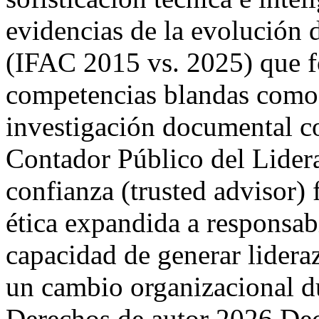
evidencias de la evolución 
(IFAC 2015 vs. 2025) que f
competencias blandas como 
investigación documental co
Contador Público del Lider
confianza (trusted advisor)
ética expandida a responsab
capacidad de generar lidera
un cambio organizacional d
Derechos de autor 2026 Deci