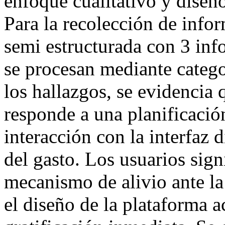
enfoque cualitativo y dise
Para la recolección de infor
semi estructurada con 3 inf
se procesan mediante catego
los hallazgos, se evidencia
responde a una planificació
interacción con la interfaz 
del gasto. Los usuarios sign
mecanismo de alivio ante l
el diseño de la plataforma a