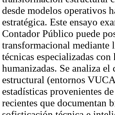
desde modelos operativos ha
estratégica. Este ensayo ex
Contador Público puede pos
transformacional mediante l
técnicas especializadas con 
humanizadas. Se analiza el 
estructural (entornos VUC
estadísticas provenientes de
recientes que documentan br
sofisticación técnica e inte