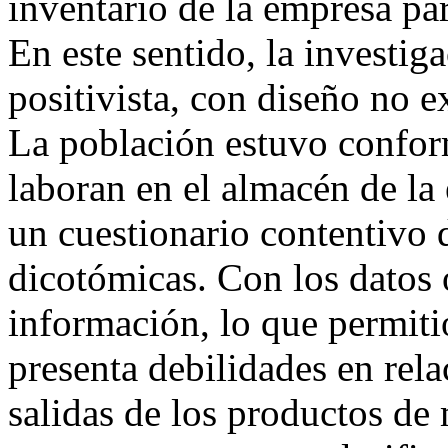
inventario de la empresa pa
En este sentido, la investig
positivista, con diseño no e
La población estuvo confor
laboran en el almacén de la 
un cuestionario contentivo 
dicotómicas. Con los datos 
información, lo que permiti
presenta debilidades en rela
salidas de los productos de