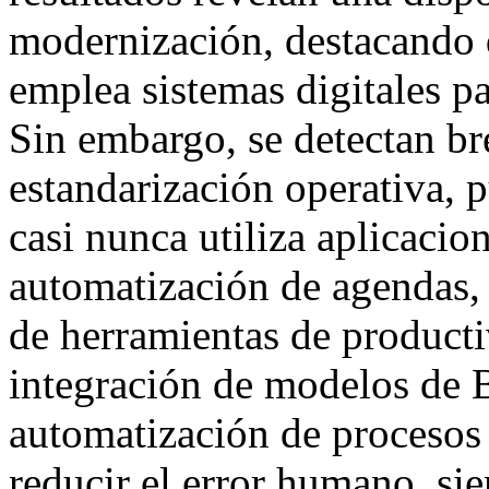
modernización, destacando 
emplea sistemas digitales pa
Sin embargo, se detectan bre
estandarización operativa, p
casi nunca utiliza aplicacion
automatización de agendas,
de herramientas de producti
integración de modelos de B
automatización de procesos 
reducir el error humano, sie