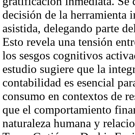
gratificación inmediata. Se 
decisión de la herramienta i
asistida, delegando parte de
Esto revela una tensión ent
los sesgos cognitivos activa
estudio sugiere que la integ
contabilidad es esencial pa
consumo en contextos de re
que el comportamiento fina
naturaleza humana y relaci