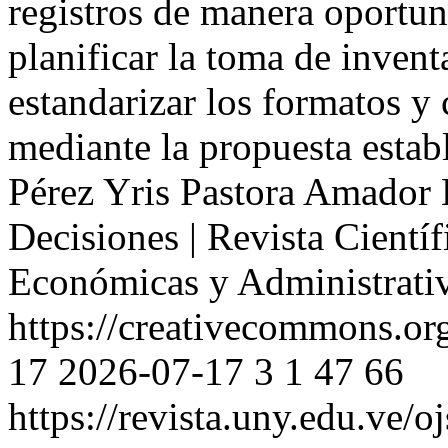
registros de manera oportuna
planificar la toma de invent
estandarizar los formatos y 
mediante la propuesta estab
Pérez
Yris Pastora Amador 
Decisiones | Revista Científ
Económicas y Administrati
https://creativecommons.org
17
2026-07-17
3
1
47
66
https://revista.uny.edu.ve/o