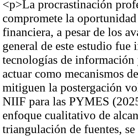
<p>La procrastinación profe
compromete la oportunidad 
financiera, a pesar de los a
general de este estudio fue i
tecnologías de información
actuar como mecanismos de
mitiguen la postergación vo
NIIF para las PYMES (2025
enfoque cualitativo de alcan
triangulación de fuentes, se