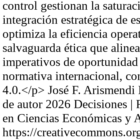
control gestionan la saturac
integración estratégica de e
optimiza la eficiencia oper
salvaguarda ética que alinea
imperativos de oportunidad 
normativa internacional, co
4.0.</p>
José F. Arismendi 
de autor 2026 Decisiones | R
en Ciencias Económicas y A
https://creativecommons.org