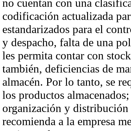
no cuentan con una clasifica
codificación actualizada pa
estandarizados para el cont
y despacho, falta de una po
les permita contar con sto
también, deficiencias de ma
almacén. Por lo tanto, se re
los productos almacenados;
organización y distribución 
recomienda a la empresa mej