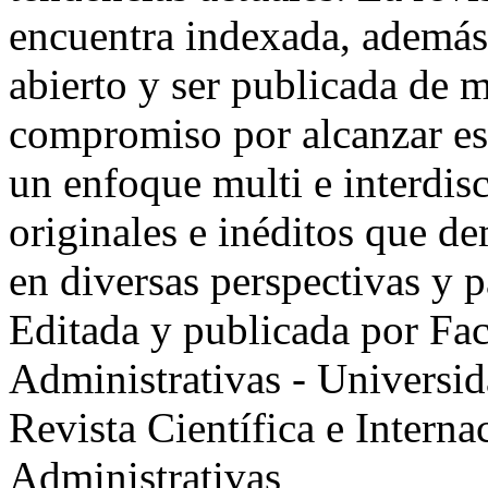
encuentra indexada, además 
abierto y ser publicada de 
compromiso por alcanzar est
un enfoque multi e interdisc
originales e inéditos que de
en diversas perspectivas y 
Editada y publicada por Fac
Administrativas - Univers
Revista Científica e Intern
Administrativas