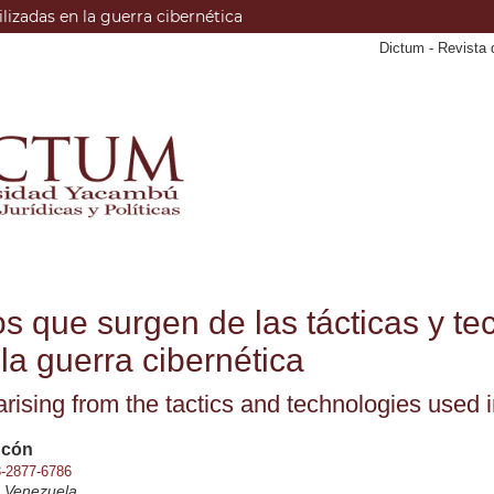
lizadas en la guerra cibernética