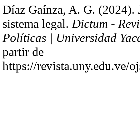
Díaz Gaínza, A. G. (2024). J
sistema legal.
Dictum - Revi
Políticas | Universidad Ya
partir de
https://revista.uny.edu.ve/