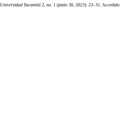
 | Universidad Yacambú
2, no. 1 (junio 30, 2023): 23–31. Accedido