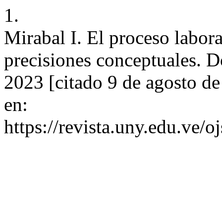
1.
Mirabal I. El proceso labor
precisiones conceptuales. D
2023 [citado 9 de agosto d
en:
https://revista.uny.edu.ve/