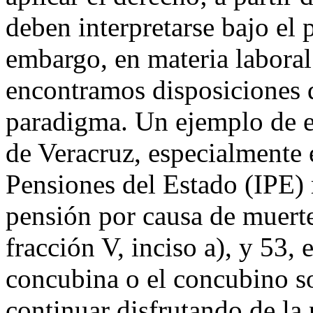
deben interpretarse bajo el 
embargo, en materia laboral
encontramos disposiciones 
paradigma. Un ejemplo de e
de Veracruz, especialmente e
Pensiones del Estado (IPE) 
pensión por causa de muerte 
fracción V, inciso a), y 53, 
concubina o el concubino so
continuar disfrutando de la