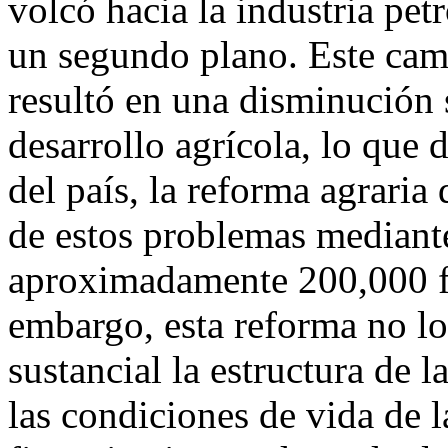
volcó hacia la industria petr
un segundo plano. Este ca
resultó en una disminución s
desarrollo agrícola, lo que 
del país, la reforma agraria
de estos problemas mediante 
aproximadamente 200,000 f
embargo, esta reforma no l
sustancial la estructura de l
las condiciones de vida de l