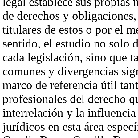
legal establece sus propias 
de derechos y obligaciones, 
titulares de estos o por el 
sentido, el estudio no solo 
cada legislación, sino que 
comunes y divergencias sig
marco de referencia útil ta
profesionales del derecho q
interrelación y la influenci
jurídicos en esta área espec