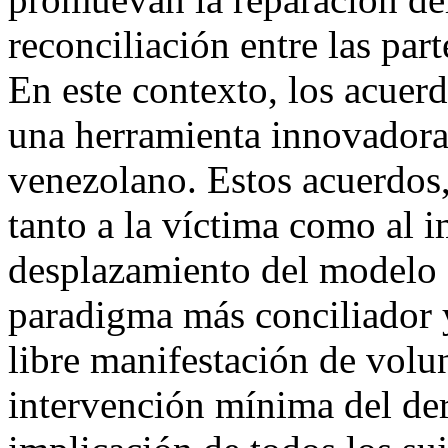
reconciliación entre las par
En este contexto, los acuer
una herramienta innovadora
venezolano. Estos acuerdos,
tanto a la víctima como al 
desplazamiento del modelo a
paradigma más conciliador y
libre manifestación de volun
intervención mínima del der