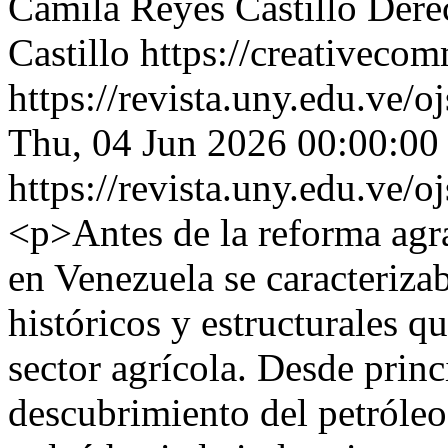
Camila Reyes Castillo
Dere
Castillo https://creativeco
https://revista.uny.edu.ve/
Thu, 04 Jun 2026 00:00:00
https://revista.uny.edu.ve/
<p>Antes de la reforma agra
en Venezuela se caracterizab
históricos y estructurales 
sector agrícola. Desde princ
descubrimiento del petróleo