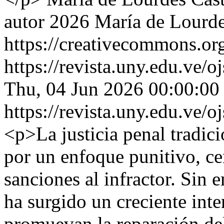
autor 2026 María de Lourde
https://creativecommons.org
https://revista.uny.edu.ve/
Thu, 04 Jun 2026 00:00:00
https://revista.uny.edu.ve/
<p>La justicia penal tradic
por un enfoque punitivo, ce
sanciones al infractor. Sin 
ha surgido un creciente inte
promuevan la reparación de