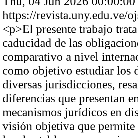
Thu, 04 Jun 2026 00:00:00
https://revista.uny.edu.ve/
<p>El presente trabajo trata
caducidad de las obligacion
comparativo a nivel interna
como objetivo estudiar los d
diversas jurisdicciones, resa
diferencias que presentan en
mecanismos jurídicos en dis
visión objetiva que permit