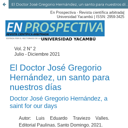
El Doctor José Gregorio Hernández, un santo para nuestros días