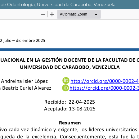
d de Odontología, Universidad de Carabobo, Venezuela