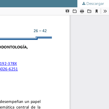
Descargar