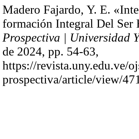
Madero Fajardo, Y. E. «Inte
formación Integral Del Se
Prospectiva | Universidad
de 2024, pp. 54-63,
https://revista.uny.edu.ve/o
prospectiva/article/view/47