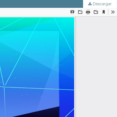
Descargar