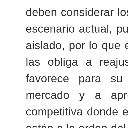
deben considerar lo
escenario actual, p
aislado, por lo que 
las obliga a reaju
favorece para su 
mercado y a apro
competitiva donde e