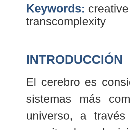
Keywords:
creative
transcomplexity
INTRODUCCIÓN
El cerebro es cons
sistemas más comp
universo, a través