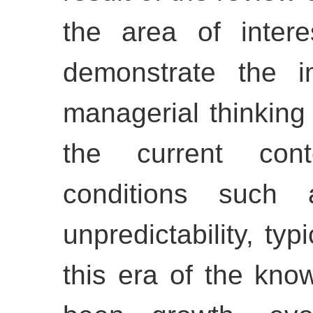
the area of inter
demonstrate the i
managerial thinking 
the current cont
conditions such a
unpredictability, typ
this era of the kno