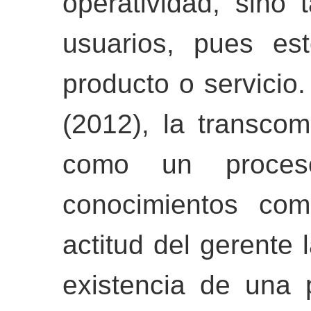
operatividad, sino 
usuarios, pues e
producto o servicio
(2012), la transcom
como un proces
conocimientos com
actitud del gerente 
existencia de una p