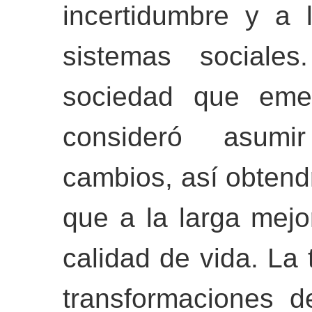
incertidumbre y a 
sistemas sociale
sociedad que emer
consideró asumir
cambios, así obtendr
que a la larga mejo
calidad de vida. La
transformaciones d