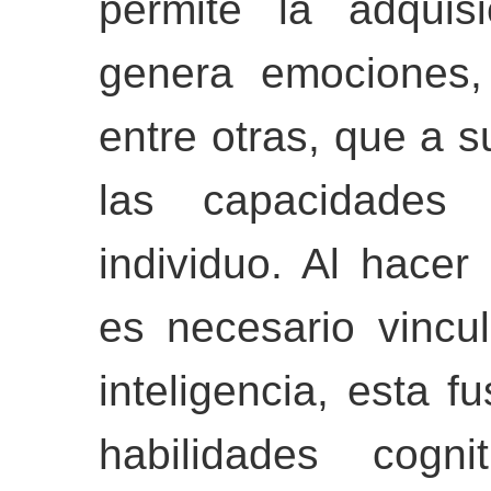
permite la adquis
genera emociones,
entre otras, que a 
las capacidades 
individuo. Al hace
es necesario vincul
inteligencia, esta f
habilidades cogn