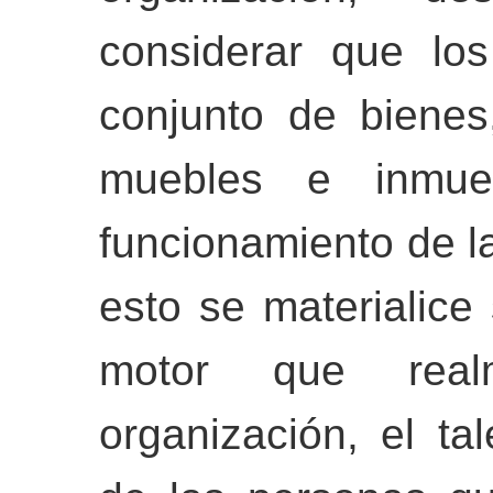
considerar que los
conjunto de bienes
muebles e inmue
funcionamiento de l
esto se materialice 
motor que rea
organización, el ta