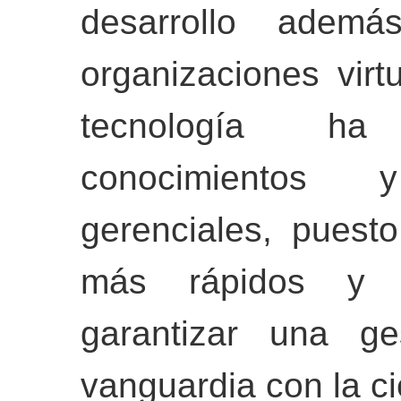
desarrollo ademá
organizaciones virt
tecnología h
conocimientos
gerenciales, puest
más rápidos y 
garantizar una ge
vanguardia con la ci