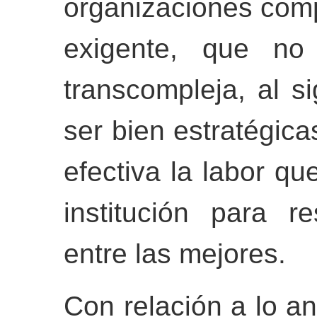
organizaciones com
exigente, que no
transcompleja, al s
ser bien estratégica
efectiva la labor qu
institución para r
entre las mejores.
Con relación a lo an