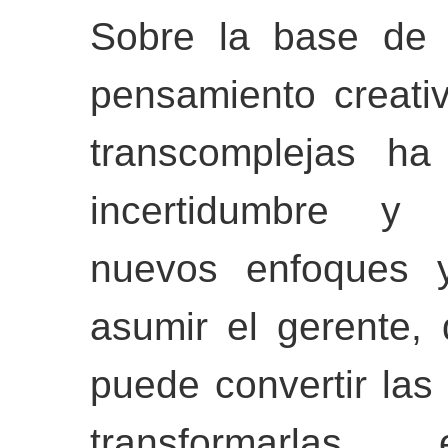
Sobre la base de 
pensamiento creati
transcomplejas ha
incertidumbre y c
nuevos enfoques y
asumir el gerente,
puede convertir la
transformarlas