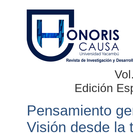
Vol
Edición Es
Pensamiento ger
Visión desde la 