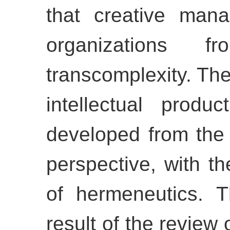
that creative manag
organizations 
transcomplexity. Th
intellectual produ
developed from the 
perspective, with t
of hermeneutics. 
result of the review