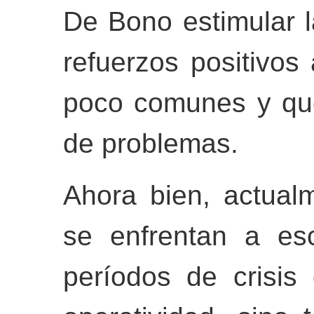
De Bono estimular l
refuerzos positivos
poco comunes y que
de problemas.
Ahora bien, actual
se enfrentan a esc
períodos de crisis