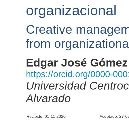
organizacional
Creative manageme
from organizationa
Edgar José Gómez
https://orcid.org/0000-00
Universidad Centroc
Alvarado
Recibido: 01-11-2020
Aceptado: 27-0