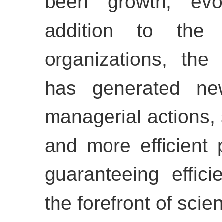
been growth, evol
addition to the 
organizations, the
has generated n
managerial actions, 
and more efficient 
guaranteeing effi
the forefront of sci