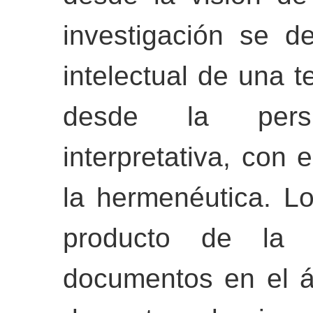
investigación se 
intelectual de una t
desde la perspe
interpretativa, con
la hermenéutica. L
producto de la 
documentos en el ár