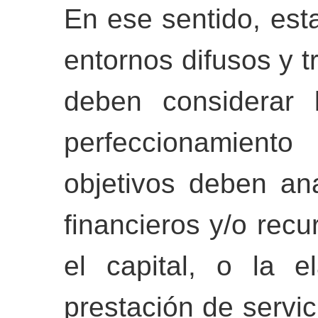
En ese sentido, est
entornos difusos y t
deben considerar 
perfeccionamiento
objetivos deben an
financieros y/o rec
el capital, o la 
prestación de servic