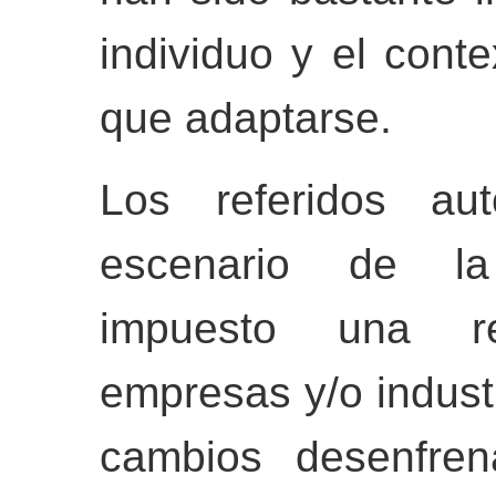
individuo y el cont
que adaptarse.
Los referidos au
escenario de la
impuesto una re
empresas y/o industri
cambios desenfre