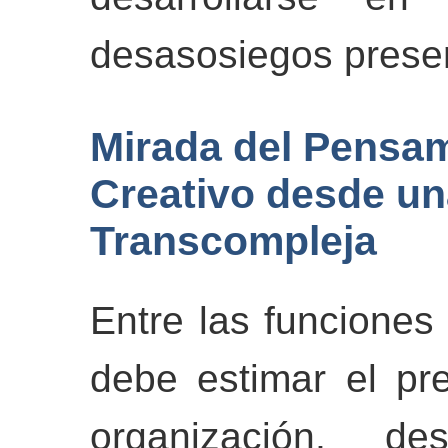
desasosiegos prese
Mirada del Pensam
Creativo desde un
Transcompleja
Entre las funciones
debe estimar el pre
organización, de