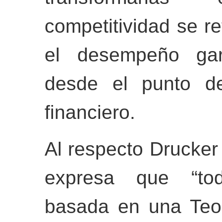
competitividad se ref
el desempeño gara
desde el punto de
financiero.
Al respecto Drucker
expresa que “tod
basada en una Teor