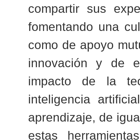
compartir sus expe
fomentando una cul
como de apoyo mutu
innovación y de e
impacto de la tec
inteligencia artifi
aprendizaje, de igu
estas herramienta