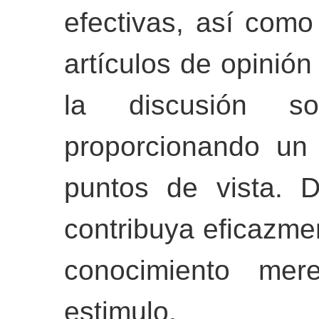
efectivas, así como 
artículos de opinión
la discusión so
proporcionando un 
puntos de vista. 
contribuya eficazme
conocimiento mer
estimulo.