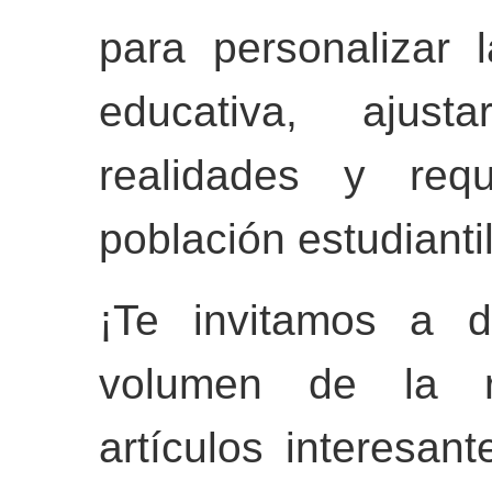
para personalizar 
educativa, ajus
realidades y requ
población estudiantil
¡Te invitamos a d
volumen de la r
artículos interesan