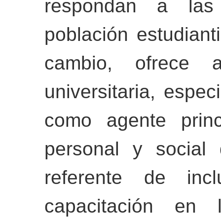
respondan a las
población estudiant
cambio, ofrece 
universitaria, espe
como agente princ
personal y social
referente de inc
capacitación en