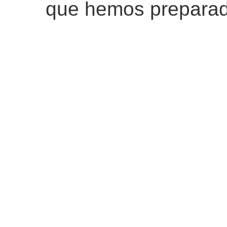
que hemos preparado