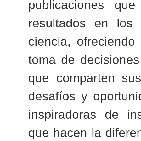
publicaciones que
resultados en los
ciencia, ofreciendo
toma de decisiones
que comparten sus
desafíos y oportuni
inspiradoras de in
que hacen la difere