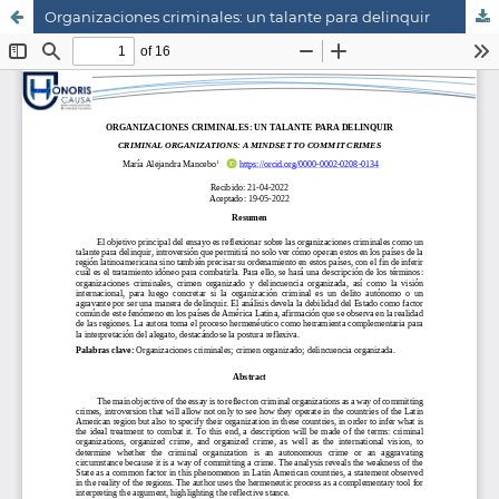
Organizaciones criminales: un talante para delinquir