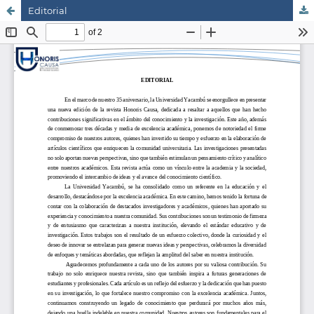
Editorial