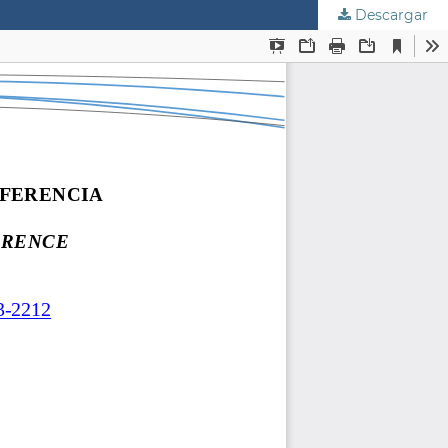
Descargar