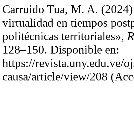
Carruido Tua, M. A. (2024)
virtualidad en tiempos post
politécnicas territoriales»,
R
128–150. Disponible en:
https://revista.uny.edu.ve/o
causa/article/view/208 (Acc