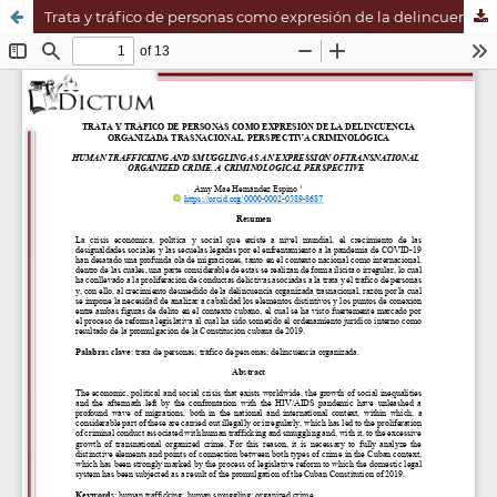
Trata y tráfico de personas como expresión de la delincuencia organizada trasnacional