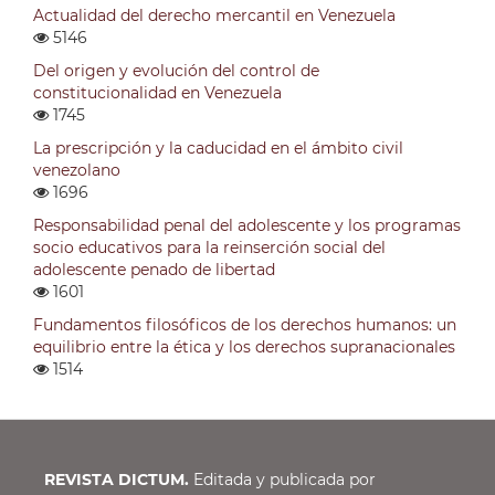
Actualidad del derecho mercantil en Venezuela
5146
Del origen y evolución del control de
constitucionalidad en Venezuela
1745
La prescripción y la caducidad en el ámbito civil
venezolano
1696
Responsabilidad penal del adolescente y los programas
socio educativos para la reinserción social del
adolescente penado de libertad
1601
Fundamentos filosóficos de los derechos humanos: un
equilibrio entre la ética y los derechos supranacionales
1514
REVISTA DICTUM.
Editada y publicada por