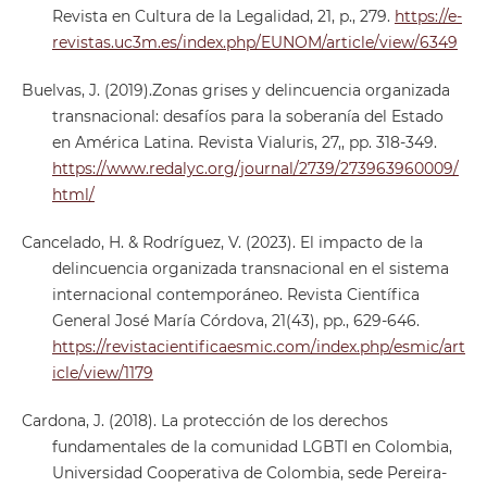
Revista en Cultura de la Legalidad, 21, p., 279.
https://e-
revistas.uc3m.es/index.php/EUNOM/article/view/6349
Buelvas, J. (2019).Zonas grises y delincuencia organizada
transnacional: desafíos para la soberanía del Estado
en América Latina. Revista Vialuris, 27,, pp. 318-349.
https://www.redalyc.org/journal/2739/273963960009/
html/
Cancelado, H. & Rodríguez, V. (2023). El impacto de la
delincuencia organizada transnacional en el sistema
internacional contemporáneo. Revista Científica
General José María Córdova, 21(43), pp., 629-646.
https://revistacientificaesmic.com/index.php/esmic/art
icle/view/1179
Cardona, J. (2018). La protección de los derechos
fundamentales de la comunidad LGBTI en Colombia,
Universidad Cooperativa de Colombia, sede Pereira-