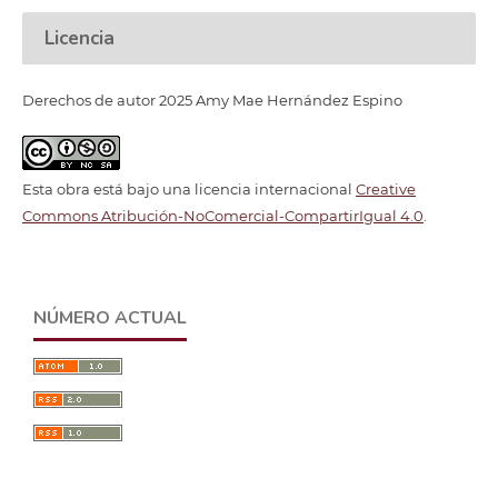
Licencia
Derechos de autor 2025 Amy Mae Hernández Espino
Esta obra está bajo una licencia internacional
Creative
Commons Atribución-NoComercial-CompartirIgual 4.0
.
NÚMERO ACTUAL