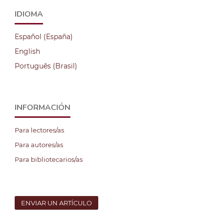
IDIOMA
Español (España)
English
Português (Brasil)
INFORMACIÓN
Para lectores/as
Para autores/as
Para bibliotecarios/as
ENVIAR UN ARTÍCULO