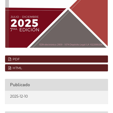
PDF
HTML
Publicado
2025-12-10