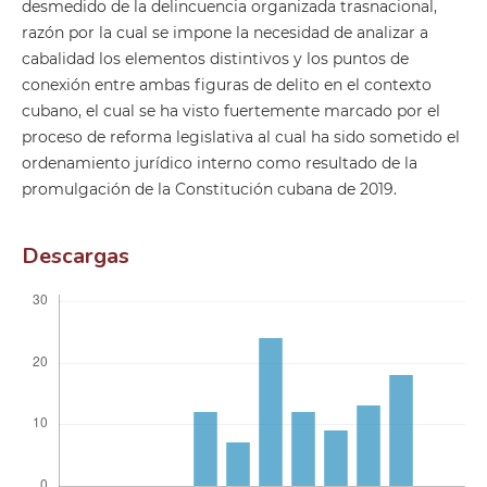
desmedido de la delincuencia organizada trasnacional,
razón por la cual se impone la necesidad de analizar a
cabalidad los elementos distintivos y los puntos de
conexión entre ambas figuras de delito en el contexto
cubano, el cual se ha visto fuertemente marcado por el
proceso de reforma legislativa al cual ha sido sometido el
ordenamiento jurídico interno como resultado de la
promulgación de la Constitución cubana de 2019.
Descargas