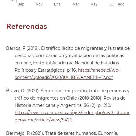
Referencias
Barros, F (2018). El tráfico ilícito de migrantes y la trata de
personas: comparación y evaluación de las políticas
en chile, Editorial Academia Nacional de Estudios
Políticos y Estratégicos, p. 16.
https://anepe.cl/wp-
content/uploads/2020/10/LIBRO-ANEPE-42.pdf
Bravo, G. (2021). Seguridad, migración, trata de personas y
tráfico de migrantes en Chile (2010-2018). Revista de
Historia Americana y Argentina, 56 (2), p., 210.
https://revistas.uncu.edu.ar/ojs3/index.php/revihistoriar
genyame/article/view/5426
Bermejo, R (2021). Trata de seres humanos, Eunomía.