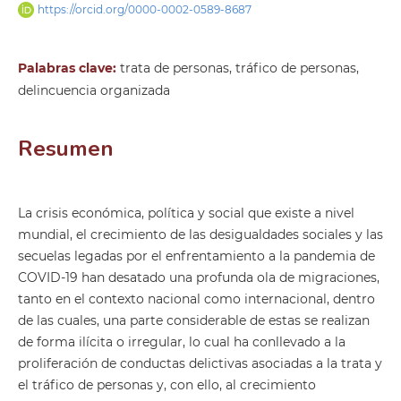
https://orcid.org/0000-0002-0589-8687
Palabras clave:
trata de personas, tráfico de personas,
delincuencia organizada
Resumen
La crisis económica, política y social que existe a nivel
mundial, el crecimiento de las desigualdades sociales y las
secuelas legadas por el enfrentamiento a la pandemia de
COVID-19 han desatado una profunda ola de migraciones,
tanto en el contexto nacional como internacional, dentro
de las cuales, una parte considerable de estas se realizan
de forma ilícita o irregular, lo cual ha conllevado a la
proliferación de conductas delictivas asociadas a la trata y
el tráfico de personas y, con ello, al crecimiento