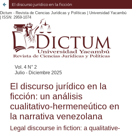
El discurso jurídico en la ficción