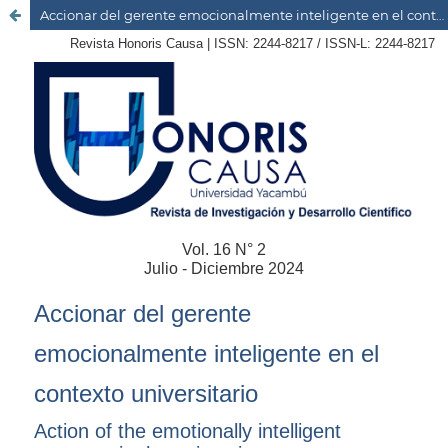
Accionar del gerente emocionalmente inteligente en el contexto universitario