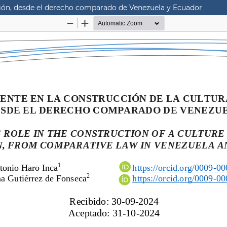
exión, desde el derecho comparado de Venezuela y Ecuador