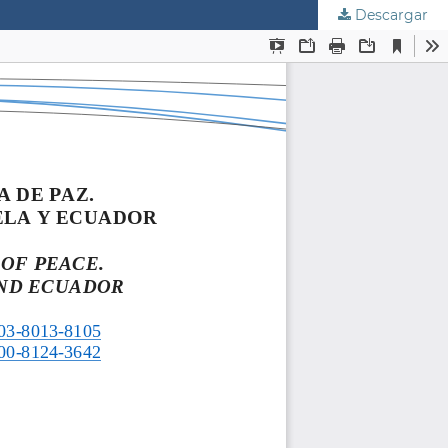
Descargar