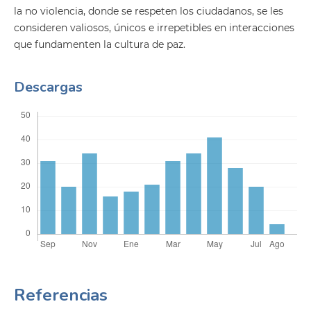
la no violencia, donde se respeten los ciudadanos, se les
consideren valiosos, únicos e irrepetibles en interacciones
que fundamenten la cultura de paz.
Descargas
Referencias