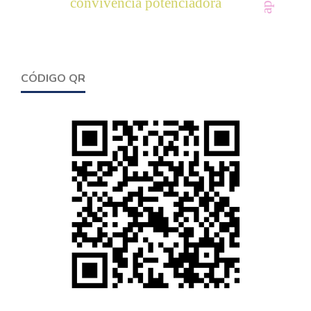
convivencia potenciadora
CÓDIGO QR