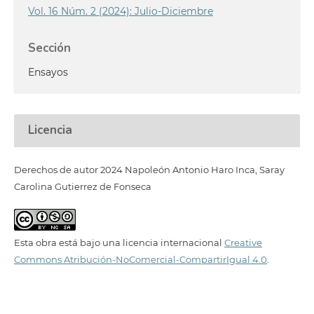
Vol. 16 Núm. 2 (2024): Julio-Diciembre
Sección
Ensayos
Licencia
Derechos de autor 2024 Napoleón Antonio Haro Inca, Saray
Carolina Gutierrez de Fonseca
Esta obra está bajo una licencia internacional
Creative
Commons Atribución-NoComercial-CompartirIgual 4.0
.