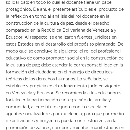
solidaridad; en todo lo cual el docente tiene un papel
protagónico. De ahí, el presente artículo es el producto de
la reflexión en torno al análisis del rol docente en la
construcción de la cultura de paz, desde el derecho
comparado en la República Bolivariana de Venezuela y
Ecuador. Al respecto, se analizaron fuentes jurídicas en
estos Estados en el desarrollo del propósito planteado. De
modo que, se concluye lo siguiente: el rol del profesional
educativo de como promotor social en la construcción de
la cultura de paz; debe atender la corresponsabilidad en la
formación del ciudadano en el manejo de directrices
teóricas de los derechos humanos. Lo señalado, se
establece y propicia en el ordenamiento jurídico vigente
en Venezuela y Ecuador. Se recomienda a los educadores
fortalecer la participación e integración de familia y
comunidad, al constituirse junto con la escuela en
agentes socializadores por excelencia, para que por medio
de actividades y proyectos puedan unir esfuerzos en la
promoción de valores, comportamientos manifestados en