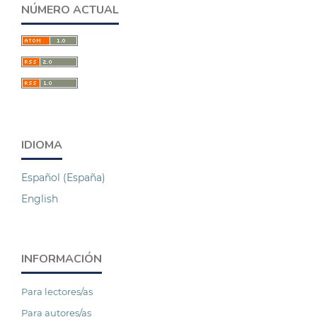
NÚMERO ACTUAL
IDIOMA
Español (España)
English
INFORMACIÓN
Para lectores/as
Para autores/as