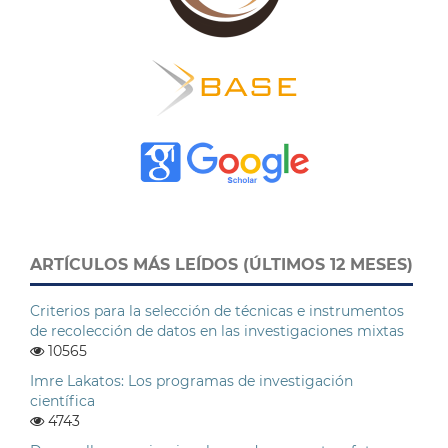
ARTÍCULOS MÁS LEÍDOS (ÚLTIMOS 12 MESES)
Criterios para la selección de técnicas e instrumentos
de recolección de datos en las investigaciones mixtas
10565
Imre Lakatos: Los programas de investigación
científica
4743