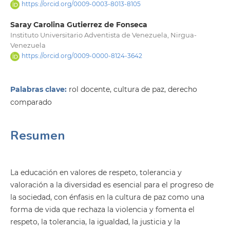
https://orcid.org/0009-0003-8013-8105
Saray Carolina Gutierrez de Fonseca
Instituto Universitario Adventista de Venezuela, Nirgua-
Venezuela
https://orcid.org/0009-0000-8124-3642
Palabras clave:
rol docente, cultura de paz, derecho
comparado
Resumen
La educación en valores de respeto, tolerancia y
valoración a la diversidad es esencial para el progreso de
la sociedad, con énfasis en la cultura de paz como una
forma de vida que rechaza la violencia y fomenta el
respeto, la tolerancia, la igualdad, la justicia y la