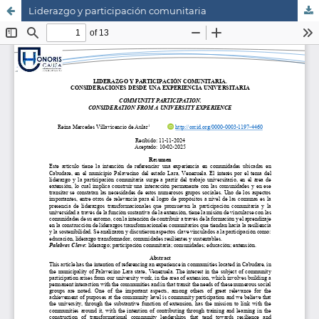
Liderazgo y participación comunitaria