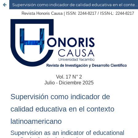
Supervisión como indicador de calidad educativa en el contexto latinoamericano