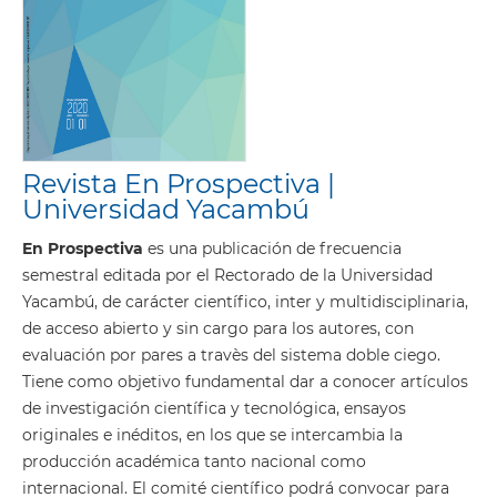
Revista En Prospectiva |
Universidad Yacambú
En Prospectiva
es una publicación de frecuencia
semestral editada por el Rectorado de la Universidad
Yacambú, de carácter científico, inter y multidisciplinaria,
de acceso abierto y sin cargo para los autores, con
evaluación por pares a travès del sistema doble ciego.
Tiene como objetivo fundamental dar a conocer artículos
de investigación científica y tecnológica, ensayos
originales e inéditos, en los que se intercambia la
producción académica tanto nacional como
internacional. El comité científico podrá convocar para