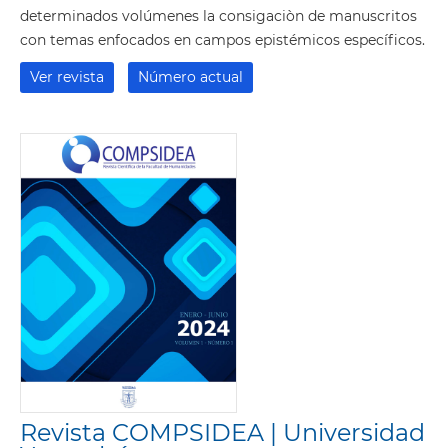
determinados volúmenes la consigaciòn de manuscritos
con temas enfocados en campos epistémicos específicos.
Ver revista
Número actual
Revista COMPSIDEA | Universidad