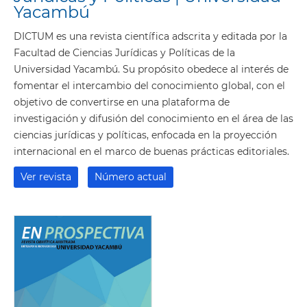
Yacambú
DICTUM es una revista científica adscrita y editada por la
Facultad de Ciencias Jurídicas y Políticas de la
Universidad Yacambú. Su propósito obedece al interés de
fomentar el intercambio del conocimiento global, con el
objetivo de convertirse en una plataforma de
investigación y difusión del conocimiento en el área de las
ciencias jurídicas y políticas, enfocada en la proyección
internacional en el marco de buenas prácticas editoriales.
Ver revista
Número actual