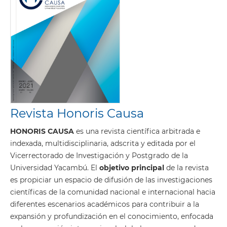
Revista Honoris Causa
HONORIS CAUSA
es una revista científica arbitrada e
indexada, multidisciplinaria, adscrita y editada por el
Vicerrectorado de Investigación y Postgrado de la
Universidad Yacambú. El
objetivo principal
de la revista
es propiciar un espacio de difusión de las investigaciones
científicas de la comunidad nacional e internacional hacia
diferentes escenarios académicos para contribuir a la
expansión y profundización en el conocimiento, enfocada