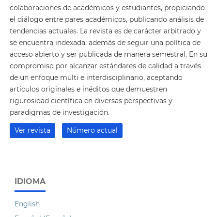
colaboraciones de académicos y estudiantes, propiciando
el diálogo entre pares académicos, publicando análisis de
tendencias actuales. La revista es de carácter arbitrado y
se encuentra indexada, además de seguir una política de
acceso abierto y ser publicada de manera semestral. En su
compromiso por alcanzar estándares de calidad a través
de un enfoque multi e interdisciplinario, aceptando
artículos originales e inéditos que demuestren
rigurosidad científica en diversas perspectivas y
paradigmas de investigación.
Ver revista
Número actual
IDIOMA
English