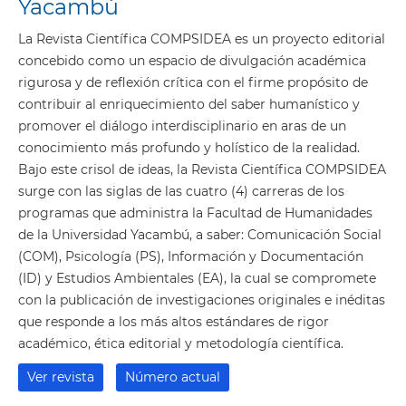
Yacambú
La Revista Científica COMPSIDEA es un proyecto editorial
concebido como un espacio de divulgación académica
rigurosa y de reflexión crítica con el firme propósito de
contribuir al enriquecimiento del saber humanístico y
promover el diálogo interdisciplinario en aras de un
conocimiento más profundo y holístico de la realidad.
Bajo este crisol de ideas, la Revista Científica COMPSIDEA
surge con las siglas de las cuatro (4) carreras de los
programas que administra la Facultad de Humanidades
de la Universidad Yacambú, a saber: Comunicación Social
(COM), Psicología (PS), Información y Documentación
(ID) y Estudios Ambientales (EA), la cual se compromete
con la publicación de investigaciones originales e inéditas
que responde a los más altos estándares de rigor
académico, ética editorial y metodología científica.
Ver revista
Número actual