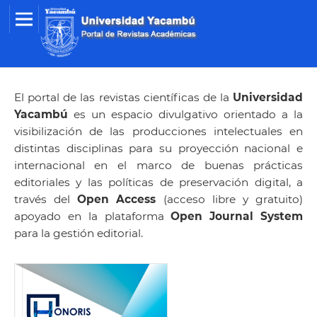
El portal de las revistas científicas de la
Universidad
Yacambú
es un espacio divulgativo orientado a la
visibilización de las producciones intelectuales en
distintas disciplinas para su proyección nacional e
internacional en el marco de buenas prácticas
editoriales y las políticas de preservación digital, a
través del
Open Access
(acceso libre y gratuito)
apoyado en la plataforma
Open Journal System
para la gestión editorial.