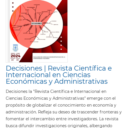
Decisiones | Revista Científica e
Internacional en Ciencias
Económicas y Administrativas
Decisiones la "Revista Científica e Internacional en
Ciencias Económicas y Administrativas" emerge con el
propósito de globalizar el conocimiento en economía y
administración. Refleja su deseo de trascender fronteras y
fomentar el intercambio entre investigadores. La revista
busca difundir investigaciones originales, albergando