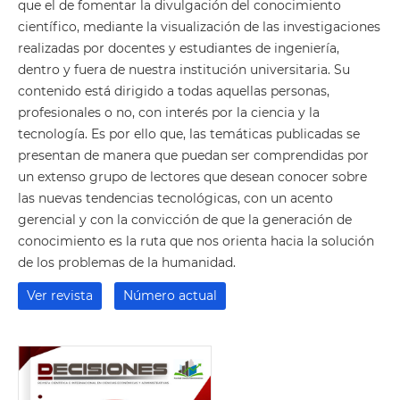
que el de fomentar la divulgación del conocimiento
científico, mediante la visualización de las investigaciones
realizadas por docentes y estudiantes de ingeniería,
dentro y fuera de nuestra institución universitaria. Su
contenido está dirigido a todas aquellas personas,
profesionales o no, con interés por la ciencia y la
tecnología. Es por ello que, las temáticas publicadas se
presentan de manera que puedan ser comprendidas por
un extenso grupo de lectores que desean conocer sobre
las nuevas tendencias tecnológicas, con un acento
gerencial y con la convicción de que la generación de
conocimiento es la ruta que nos orienta hacia la solución
de los problemas de la humanidad.
Ver revista
Número actual