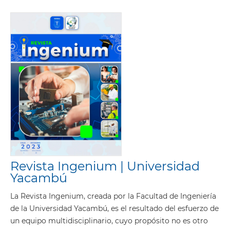
Revista Ingenium | Universidad
Yacambú
La Revista Ingenium, creada por la Facultad de Ingeniería
de la Universidad Yacambú, es el resultado del esfuerzo de
un equipo multidisciplinario, cuyo propósito no es otro