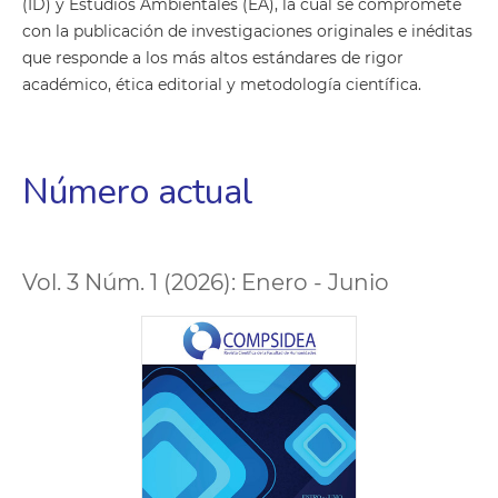
(ID) y Estudios Ambientales (EA), la cual se compromete
con la publicación de investigaciones originales e inéditas
que responde a los más altos estándares de rigor
académico, ética editorial y metodología científica.
Número actual
Vol. 3 Núm. 1 (2026): Enero - Junio