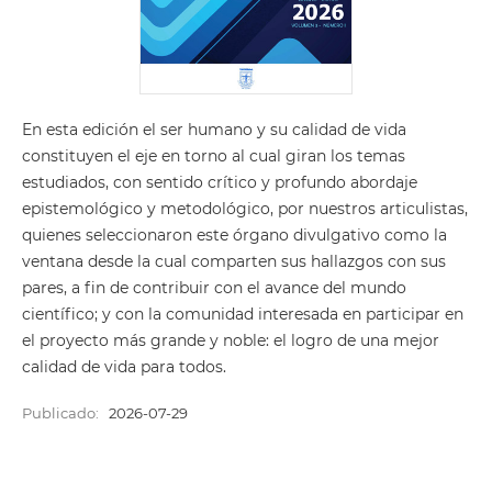
En esta edición el ser humano y su calidad de vida
constituyen el eje en torno al cual giran los temas
estudiados, con sentido crítico y profundo abordaje
epistemológico y metodológico, por nuestros articulistas,
quienes seleccionaron este órgano divulgativo como la
ventana desde la cual comparten sus hallazgos con sus
pares, a fin de contribuir con el avance del mundo
científico; y con la comunidad interesada en participar en
el proyecto más grande y noble: el logro de una mejor
calidad de vida para todos.
Publicado:
2026-07-29