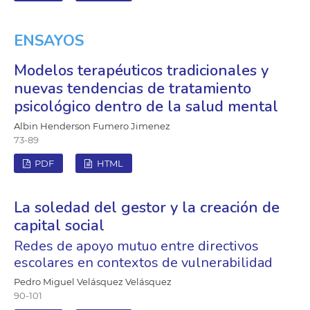
ENSAYOS
Modelos terapéuticos tradicionales y
nuevas tendencias de tratamiento
psicológico dentro de la salud mental
Albin Henderson Fumero Jimenez
73-89
PDF
HTML
La soledad del gestor y la creación de
capital social
Redes de apoyo mutuo entre directivos
escolares en contextos de vulnerabilidad
Pedro Miguel Velásquez Velásquez
90-101