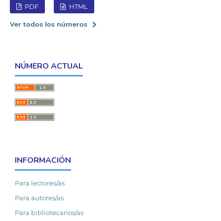
PDF
HTML
Ver todos los números
NÚMERO ACTUAL
INFORMACIÓN
Para lectores/as
Para autores/as
Para bibliotecarios/as