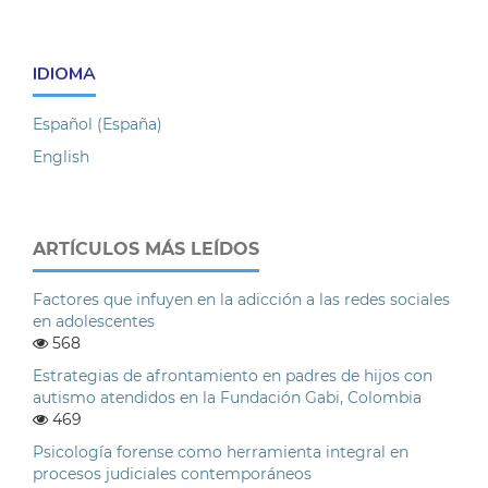
IDIOMA
Español (España)
English
ARTÍCULOS MÁS LEÍDOS
Factores que infuyen en la adicción a las redes sociales
en adolescentes
568
Estrategias de afrontamiento en padres de hijos con
autismo atendidos en la Fundación Gabi, Colombia
469
Psicología forense como herramienta integral en
procesos judiciales contemporáneos