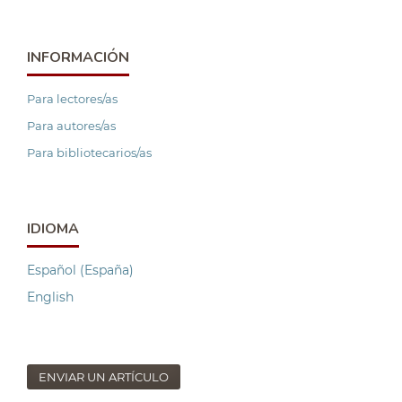
INFORMACIÓN
Para lectores/as
Para autores/as
Para bibliotecarios/as
IDIOMA
Español (España)
English
ENVIAR UN ARTÍCULO