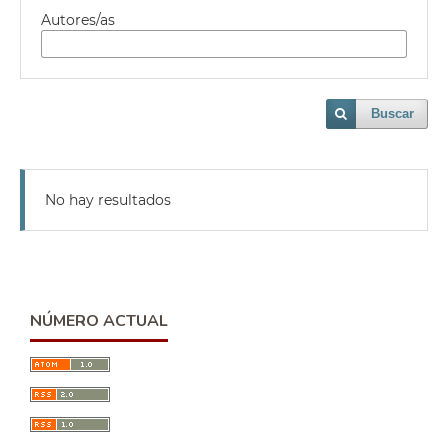
Autores/as
Buscar
No hay resultados
NÚMERO ACTUAL