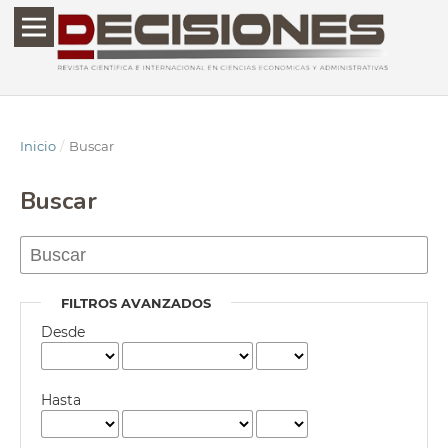
Inicio
/
Buscar
Buscar
FILTROS AVANZADOS
Desde
Hasta