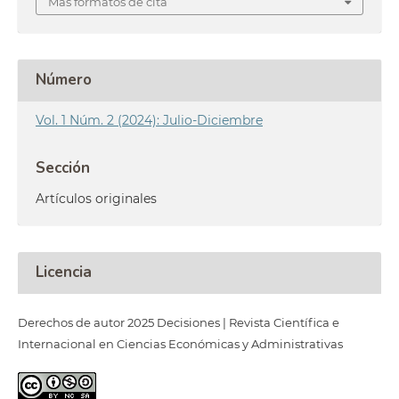
Más formatos de cita
Número
Vol. 1 Núm. 2 (2024): Julio-Diciembre
Sección
Artículos originales
Licencia
Derechos de autor 2025 Decisiones | Revista Científica e
Internacional en Ciencias Económicas y Administrativas