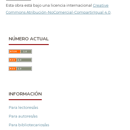
Esta obra está bajo una licencia internacional
Creative
Commons Atribución-NoComercial-CompartirIgual 4.0
.
NÚMERO ACTUAL
INFORMACIÓN
Para lectores/as
Para autores/as
Para bibliotecarios/as