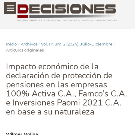
Inicio
/
Archivos
/
Vol. 1 Núm. 2 (2024): Julio-Diciembre
/
Artículos originales
Impacto económico de la
declaración de protección de
pensiones en las empresas
100% Activa C.A., Famco’s C.A.
e Inversiones Paomi 2021 C.A.
en base a su naturaleza
Wilmer Molina