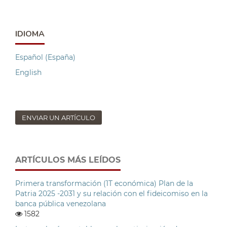
IDIOMA
Español (España)
English
ENVIAR UN ARTÍCULO
ARTÍCULOS MÁS LEÍDOS
Primera transformación (1T económica) Plan de la
Patria 2025 -2031 y su relación con el fideicomiso en la
banca pública venezolana
1582