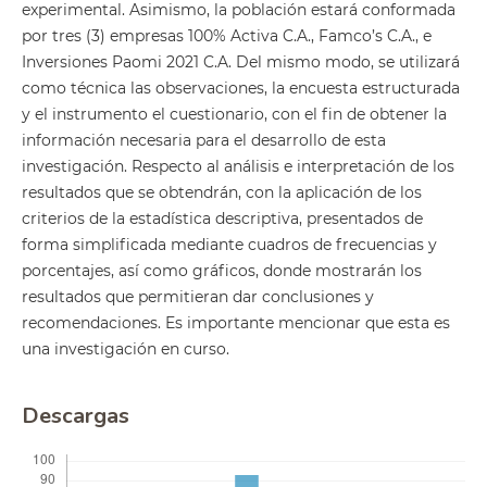
experimental. Asimismo, la población estará conformada
por tres (3) empresas 100% Activa C.A., Famco’s C.A., e
Inversiones Paomi 2021 C.A. Del mismo modo, se utilizará
como técnica las observaciones, la encuesta estructurada
y el instrumento el cuestionario, con el fin de obtener la
información necesaria para el desarrollo de esta
investigación. Respecto al análisis e interpretación de los
resultados que se obtendrán, con la aplicación de los
criterios de la estadística descriptiva, presentados de
forma simplificada mediante cuadros de frecuencias y
porcentajes, así como gráficos, donde mostrarán los
resultados que permitieran dar conclusiones y
recomendaciones. Es importante mencionar que esta es
una investigación en curso.
Descargas