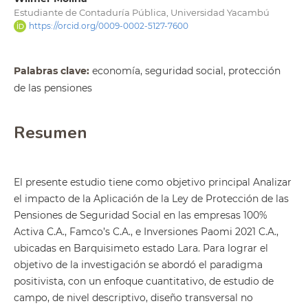
Estudiante de Contaduría Pública, Universidad Yacambú
https://orcid.org/0009-0002-5127-7600
Palabras clave:
economía, seguridad social, protección
de las pensiones
Resumen
El presente estudio tiene como objetivo principal Analizar
el impacto de la Aplicación de la Ley de Protección de las
Pensiones de Seguridad Social en las empresas 100%
Activa C.A., Famco’s C.A., e Inversiones Paomi 2021 C.A.,
ubicadas en Barquisimeto estado Lara. Para lograr el
objetivo de la investigación se abordó el paradigma
positivista, con un enfoque cuantitativo, de estudio de
campo, de nivel descriptivo, diseño transversal no