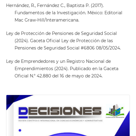
Hernández, R., Fernández C., Baptista P. (2017).
Fundamentos de la Investigación. México: Editorial
Mac Graw-Hill/Interamericana.
Ley de Protección de Pensiones de Seguridad Social
(2024). Gaceta Oficial Ley de Protección de las
Pensiones de Seguridad Social #6806 08/05/2024.
Ley de Emprendedores y un Registro Nacional de
Emprendimientos (2024). Publicado en la Gaceta
Oficial N.° 42.880 del 16 de mayo de 2024.