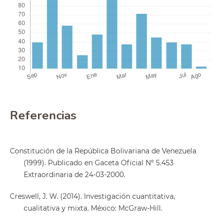
Referencias
Constitución de la República Bolivariana de Venezuela
(1999). Publicado en Gaceta Oficial Nº 5.453
Extraordinaria de 24-03-2000.
Creswell, J. W. (2014). Investigación cuantitativa,
cualitativa y mixta. México: McGraw-Hill.