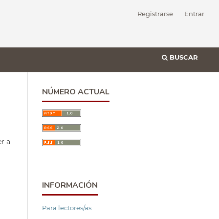
Registrarse
Entrar
BUSCAR
NÚMERO ACTUAL
er a
INFORMACIÓN
Para lectores/as