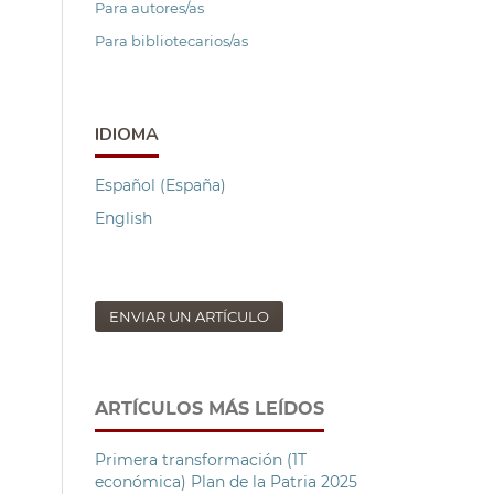
Para autores/as
Para bibliotecarios/as
IDIOMA
Español (España)
English
ENVIAR UN ARTÍCULO
ARTÍCULOS MÁS LEÍDOS
Primera transformación (1T
económica) Plan de la Patria 2025