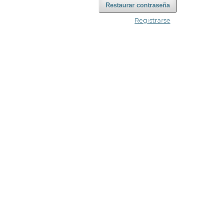
Restaurar contraseña
Registrarse