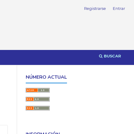
Registrarse
Entrar
BUSCAR
NÚMERO ACTUAL