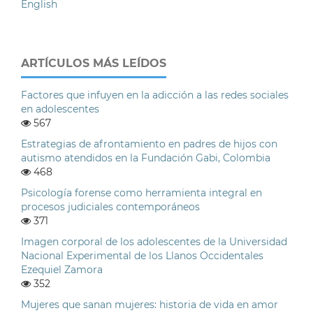
English
ARTÍCULOS MÁS LEÍDOS
Factores que infuyen en la adicción a las redes sociales
en adolescentes
567
Estrategias de afrontamiento en padres de hijos con
autismo atendidos en la Fundación Gabi, Colombia
468
Psicología forense como herramienta integral en
procesos judiciales contemporáneos
371
Imagen corporal de los adolescentes de la Universidad
Nacional Experimental de los Llanos Occidentales
Ezequiel Zamora
352
Mujeres que sanan mujeres: historia de vida en amor