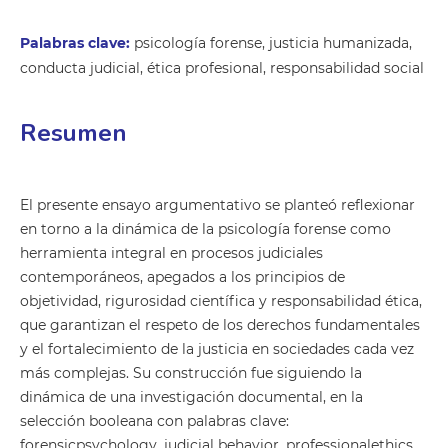
Palabras clave:
psicología forense, justicia humanizada,
conducta judicial, ética profesional, responsabilidad social
Resumen
El presente ensayo argumentativo se planteó reflexionar
en torno a la dinámica de la psicología forense como
herramienta integral en procesos judiciales
contemporáneos, apegados a los principios de
objetividad, rigurosidad científica y responsabilidad ética,
que garantizan el respeto de los derechos fundamentales
y el fortalecimiento de la justicia en sociedades cada vez
más complejas. Su construcción fue siguiendo la
dinámica de una investigación documental, en la
selección booleana con palabras clave:
forensicpsychology, judicial behavior, professionalethics,