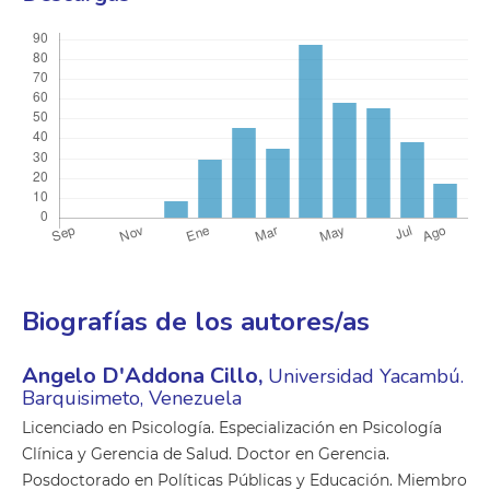
Biografías de los autores/as
Angelo D'Addona Cillo,
Universidad Yacambú.
Barquisimeto, Venezuela
Licenciado en Psicología. Especialización en Psicología
Clínica y Gerencia de Salud. Doctor en Gerencia.
Posdoctorado en Políticas Públicas y Educación. Miembro