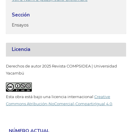
Sección
Ensayos
Licencia
Derechos de autor 2025 Revista COMPSIDEA | Universidad
Yacambú
Esta obra está bajo una licencia internacional
Creative
Commons Atribución-NoComercial-CompartirIgual 4.0
.
NÚMERO ACTUAL