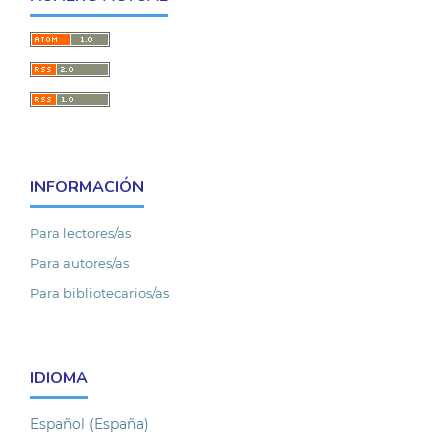
INFORMACIÓN
Para lectores/as
Para autores/as
Para bibliotecarios/as
IDIOMA
Español (España)