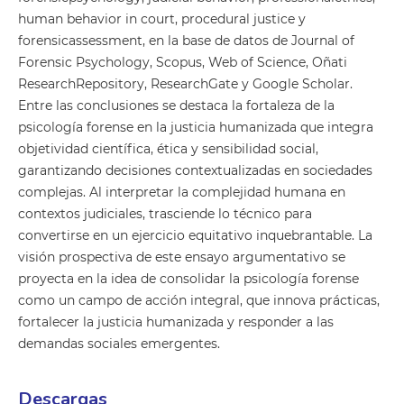
human behavior in court, procedural justice y
forensicassessment, en la base de datos de Journal of
Forensic Psychology, Scopus, Web of Science, Oñati
ResearchRepository, ResearchGate y Google Scholar.
Entre las conclusiones se destaca la fortaleza de la
psicología forense en la justicia humanizada que integra
objetividad científica, ética y sensibilidad social,
garantizando decisiones contextualizadas en sociedades
complejas. Al interpretar la complejidad humana en
contextos judiciales, trasciende lo técnico para
convertirse en un ejercicio equitativo inquebrantable. La
visión prospectiva de este ensayo argumentativo se
proyecta en la idea de consolidar la psicología forense
como un campo de acción integral, que innova prácticas,
fortalecer la justicia humanizada y responder a las
demandas sociales emergentes.
Descargas