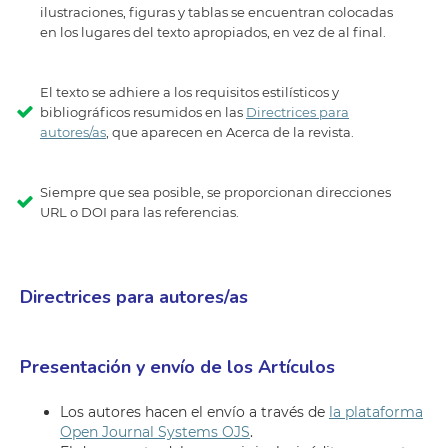
ilustraciones, figuras y tablas se encuentran colocadas
en los lugares del texto apropiados, en vez de al final.
El texto se adhiere a los requisitos estilísticos y
bibliográficos resumidos en las
Directrices para
autores/as
, que aparecen en Acerca de la revista.
Siempre que sea posible, se proporcionan direcciones
URL o DOI para las referencias.
Directrices para autores/as
Presentación y envío de los Artículos
Los autores hacen el envío a través de
la plataforma
Open Journal Systems OJS
.