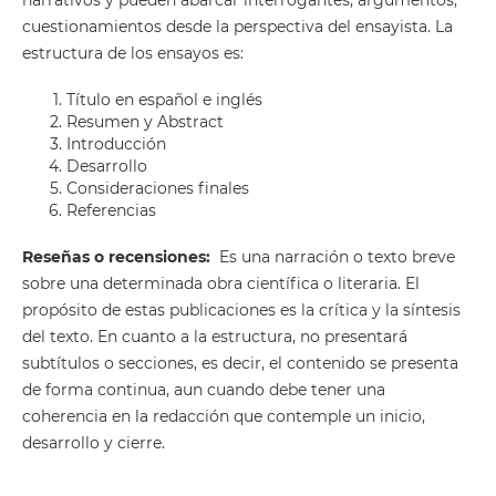
narrativos y pueden abarcar interrogantes, argumentos,
cuestionamientos desde la perspectiva del ensayista. La
estructura de los ensayos es:
Título en español e inglés
Resumen y Abstract
Introducción
Desarrollo
Consideraciones finales
Referencias
Reseñas o recensiones:
Es una narración o texto breve
sobre una determinada obra científica o literaria. El
propósito de estas publicaciones es la crítica y la síntesis
del texto. En cuanto a la estructura, no presentará
subtítulos o secciones, es decir, el contenido se presenta
de forma continua, aun cuando debe tener una
coherencia en la redacción que contemple un inicio,
desarrollo y cierre.