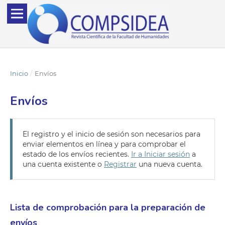
Inicio
/
Envíos
Envíos
El registro y el inicio de sesión son necesarios para
enviar elementos en línea y para comprobar el
estado de los envíos recientes.
Ir a Iniciar sesión
a
una cuenta existente o
Registrar
una nueva cuenta.
Lista de comprobación para la preparación de
envíos