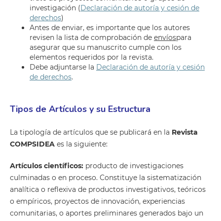
investigación (
Declaración de autoría y cesión de
derechos
)
Antes de enviar, es importante que los autores
revisen la lista de comprobación de
envíos
para
asegurar que su manuscrito cumple con los
elementos requeridos por la revista.
Debe adjuntarse la
Declaración de autoría y cesión
de derechos
.
Tipos de Artículos y su Estructura
La tipología de artículos que se publicará en la
Revista
COMPSIDEA
es la siguiente:
Artículos científicos:
producto de investigaciones
culminadas o en proceso. Constituye la sistematización
analítica o reflexiva de productos investigativos, teóricos
o empíricos, proyectos de innovación, experiencias
comunitarias, o aportes preliminares generados bajo un