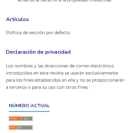
acuerdo al derecho a la propiedad intelectual.
Artículos
Política de sección por defecto
Declaración de privacidad
Los nombres y las direcciones de correo electrónico
introducidos en esta revista se usarán exclusivamente
para los fines establecidos en ella y no se proporcionarán
a terceros o para su uso con otros fines.
NÚMERO ACTUAL