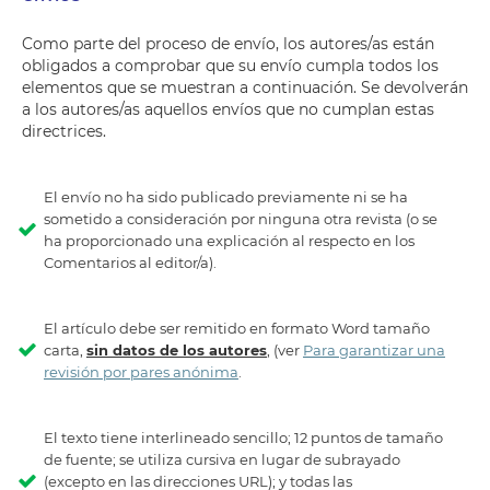
Como parte del proceso de envío, los autores/as están
obligados a comprobar que su envío cumpla todos los
elementos que se muestran a continuación. Se devolverán
a los autores/as aquellos envíos que no cumplan estas
directrices.
El envío no ha sido publicado previamente ni se ha
sometido a consideración por ninguna otra revista (o se
ha proporcionado una explicación al respecto en los
Comentarios al editor/a).
El artículo debe ser remitido en formato Word tamaño
carta,
sin datos de los autores
, (ver
Para garantizar una
revisión por pares anónima
.
El texto tiene interlineado sencillo; 12 puntos de tamaño
de fuente; se utiliza cursiva en lugar de subrayado
(excepto en las direcciones URL); y todas las