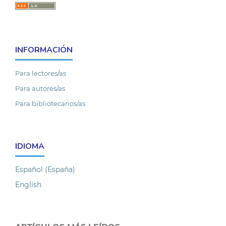
INFORMACIÓN
Para lectores/as
Para autores/as
Para bibliotecarios/as
IDIOMA
Español (España)
English