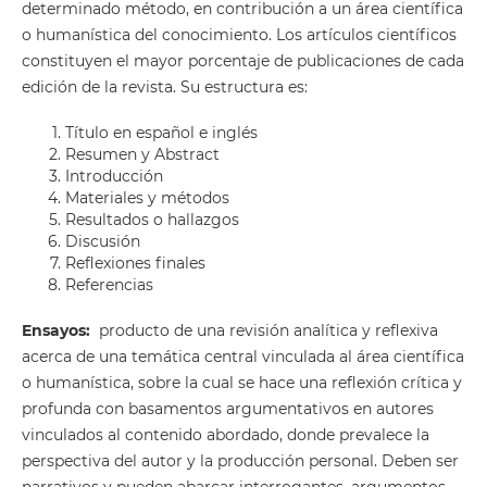
determinado método, en contribución a un área científica
o humanística del conocimiento. Los artículos científicos
constituyen el mayor porcentaje de publicaciones de cada
edición de la revista. Su estructura es:
Título en español e inglés
Resumen y Abstract
Introducción
Materiales y métodos
Resultados o hallazgos
Discusión
Reflexiones finales
Referencias
Ensayos:
producto de una revisión analítica y reflexiva
acerca de una temática central vinculada al área científica
o humanística, sobre la cual se hace una reflexión crítica y
profunda con basamentos argumentativos en autores
vinculados al contenido abordado, donde prevalece la
perspectiva del autor y la producción personal. Deben ser