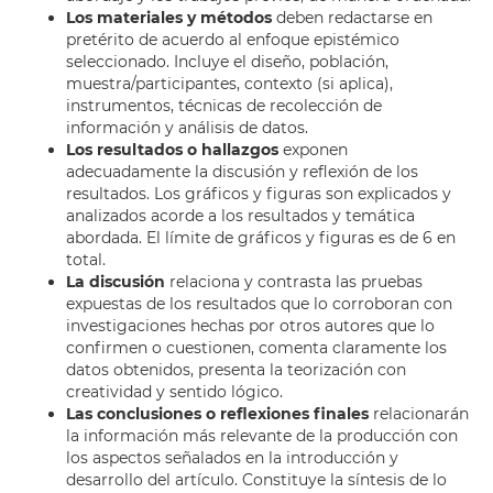
Los materiales y métodos
deben redactarse en
pretérito de acuerdo al enfoque epistémico
seleccionado. Incluye el diseño, población,
muestra/participantes, contexto (si aplica),
instrumentos, técnicas de recolección de
información y análisis de datos.
Los resultados o hallazgos
exponen
adecuadamente la discusión y reflexión de los
resultados. Los gráficos y figuras son explicados y
analizados acorde a los resultados y temática
abordada. El límite de gráficos y figuras es de 6 en
total.
La discusión
relaciona y contrasta las pruebas
expuestas de los resultados que lo corroboran con
investigaciones hechas por otros autores que lo
confirmen o cuestionen, comenta claramente los
datos obtenidos, presenta la teorización con
creatividad y sentido lógico.
Las conclusiones o reflexiones finales
relacionarán
la información más relevante de la producción con
los aspectos señalados en la introducción y
desarrollo del artículo. Constituye la síntesis de lo