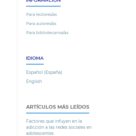
INFORMACIÓN
Para lectores/as
Para autores/as
Para bibliotecarios/as
IDIOMA
Español (España)
English
ARTÍCULOS MÁS LEÍDOS
Factores que infuyen en la
adicción a las redes sociales en
adolescentes