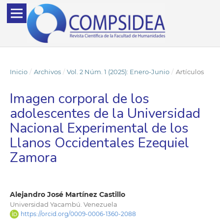
Inicio
/
Archivos
/
Vol. 2 Núm. 1 (2025): Enero-Junio
/
Artículos
Imagen corporal de los
adolescentes de la Universidad
Nacional Experimental de los
Llanos Occidentales Ezequiel
Zamora
Alejandro José Martínez Castillo
Universidad Yacambú. Venezuela
https://orcid.org/0009-0006-1360-2088