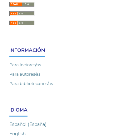
INFORMACIÓN
Para lectores/as
Para autores/as
Para bibliotecarios/as
IDIOMA
Español (España)
English