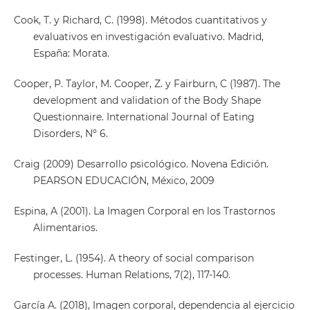
Cook, T. y Richard, C. (1998). Métodos cuantitativos y
evaluativos en investigación evaluativo. Madrid,
España: Morata.
Cooper, P. Taylor, M. Cooper, Z. y Fairburn, C (1987). The
development and validation of the Body Shape
Questionnaire. International Journal of Eating
Disorders, Nº 6.
Craig (2009) Desarrollo psicológico. Novena Edición.
PEARSON EDUCACIÓN, México, 2009
Espina, A (2001). La Imagen Corporal en los Trastornos
Alimentarios.
Festinger, L. (1954). A theory of social comparison
processes. Human Relations, 7(2), 117-140.
García A. (2018), Imagen corporal, dependencia al ejercicio