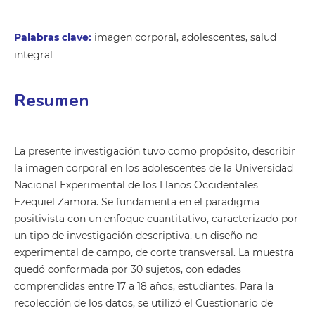
Palabras clave:
imagen corporal, adolescentes, salud
integral
Resumen
La presente investigación tuvo como propósito, describir
la imagen corporal en los adolescentes de la Universidad
Nacional Experimental de los Llanos Occidentales
Ezequiel Zamora. Se fundamenta en el paradigma
positivista con un enfoque cuantitativo, caracterizado por
un tipo de investigación descriptiva, un diseño no
experimental de campo, de corte transversal. La muestra
quedó conformada por 30 sujetos, con edades
comprendidas entre 17 a 18 años, estudiantes. Para la
recolección de los datos, se utilizó el Cuestionario de