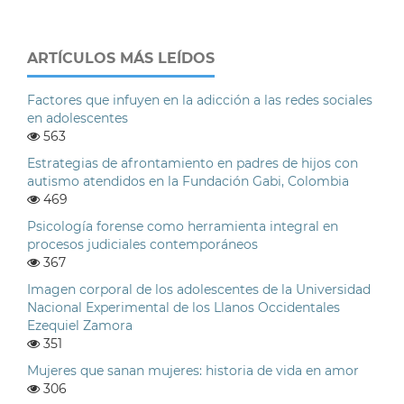
ARTÍCULOS MÁS LEÍDOS
Factores que infuyen en la adicción a las redes sociales
en adolescentes
563
Estrategias de afrontamiento en padres de hijos con
autismo atendidos en la Fundación Gabi, Colombia
469
Psicología forense como herramienta integral en
procesos judiciales contemporáneos
367
Imagen corporal de los adolescentes de la Universidad
Nacional Experimental de los Llanos Occidentales
Ezequiel Zamora
351
Mujeres que sanan mujeres: historia de vida en amor
306