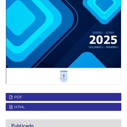
PDF
HTML
Publicado