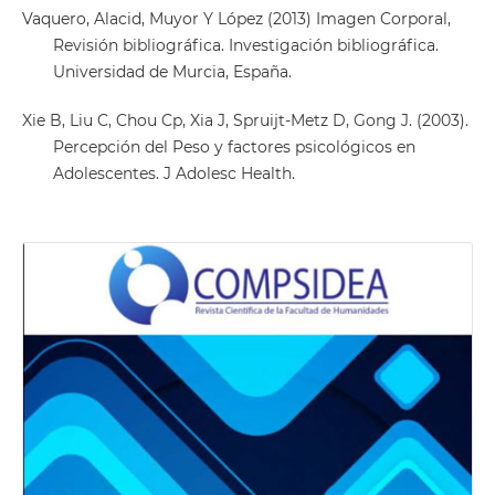
Vaquero, Alacid, Muyor Y López (2013) Imagen Corporal,
Revisión bibliográfica. Investigación bibliográfica.
Universidad de Murcia, España.
Xie B, Liu C, Chou Cp, Xia J, Spruijt-Metz D, Gong J. (2003).
Percepción del Peso y factores psicológicos en
Adolescentes. J Adolesc Health.