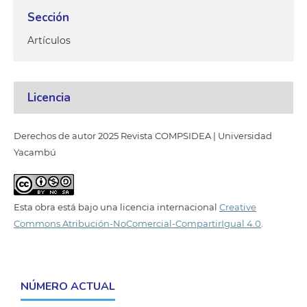
Sección
Artículos
Licencia
Derechos de autor 2025 Revista COMPSIDEA | Universidad
Yacambú
Esta obra está bajo una licencia internacional
Creative
Commons Atribución-NoComercial-CompartirIgual 4.0
.
NÚMERO ACTUAL