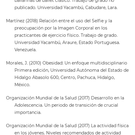
bailarinas de ballet clásico. Trabajo de grado no
publicado. Universidad Yacambú, Cabudare, Lara.
Martínez (2018) Relación entre el uso del Selfie y la
preocupación por la Imagen Corporal en los
practicantes de ejercicio físico. Trabajo de grado.
Universidad Yacambú, Araure, Estado Portuguesa.
Venezuela.
Morales, J. (2010) Obesidad: Un enfoque multidisciplinario
Primera edición, Universidad Autónoma del Estado de
Hidalgo Abasolo 600, Centro, Pachuca, Hidalgo,
México.
Organización Mundial de la Salud (2017) Desarrollo en la
Adolescencia. Un periodo de transición de crucial
importancia.
Organización Mundial de la Salud (2017) La actividad física
en los jóvenes. Niveles recomendados de actividad