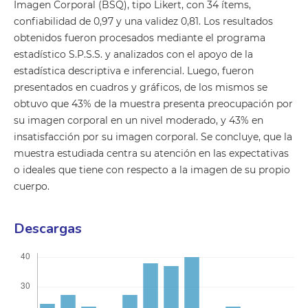
Imagen Corporal (BSQ), tipo Likert, con 34 ítems,
confiabilidad de 0,97 y una validez 0,81. Los resultados
obtenidos fueron procesados mediante el programa
estadístico S.P.S.S. y analizados con el apoyo de la
estadística descriptiva e inferencial. Luego, fueron
presentados en cuadros y gráficos, de los mismos se
obtuvo que 43% de la muestra presenta preocupación por
su imagen corporal en un nivel moderado, y 43% en
insatisfacción por su imagen corporal. Se concluye, que la
muestra estudiada centra su atención en las expectativas
o ideales que tiene con respecto a la imagen de su propio
cuerpo.
Descargas