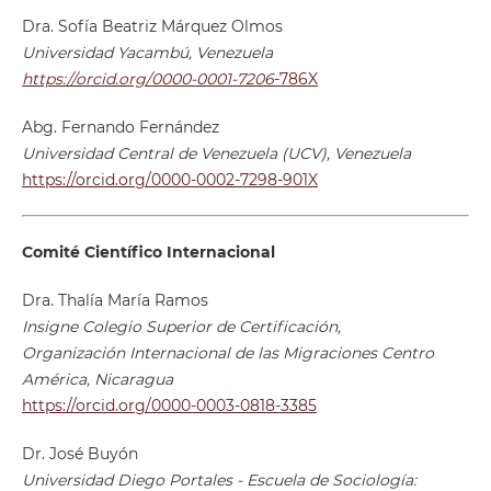
Dra. Sofía Beatriz Márquez Olmos
Universidad Yacambú, Venezuela
https://orcid.org/0000-0001-7206
-786X
Abg. Fernando Fernández
Universidad Central de Venezuela (UCV), Venezuela
https://orcid.org/0000-0002-7298-901X
Comité Científico Internacional
Dra. Thalía María Ramos
Insigne Colegio Superior de Certificación,
Organización Internacional de las Migraciones Centro
América, Nicaragua
https://orcid.org/0000-0003-0818-3385
Dr. José Buyón
Universidad Diego Portales - Escuela de Sociología: