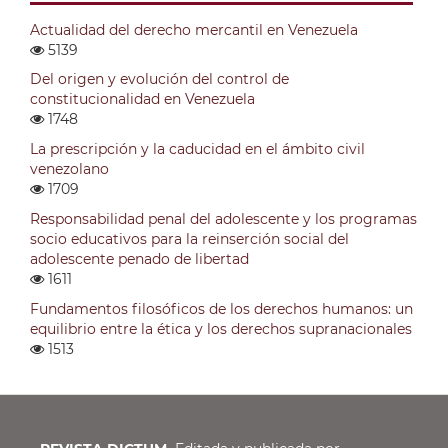
Actualidad del derecho mercantil en Venezuela
5139
Del origen y evolución del control de
constitucionalidad en Venezuela
1748
La prescripción y la caducidad en el ámbito civil
venezolano
1709
Responsabilidad penal del adolescente y los programas
socio educativos para la reinserción social del
adolescente penado de libertad
1611
Fundamentos filosóficos de los derechos humanos: un
equilibrio entre la ética y los derechos supranacionales
1513