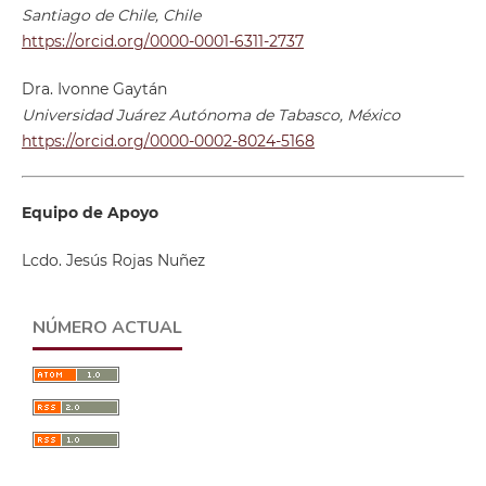
Santiago de Chile, Chile
https://orcid.org/0000-0001-6311-2737
Dra. Ivonne Gaytán
Universidad Juárez Autónoma de Tabasco, México
https://orcid.org/0000-0002-8024-5168
Equipo de Apoyo
Lcdo. Jesús Rojas Nuñez
NÚMERO ACTUAL