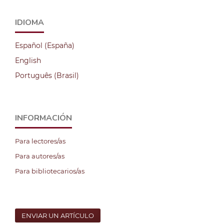
IDIOMA
Español (España)
English
Português (Brasil)
INFORMACIÓN
Para lectores/as
Para autores/as
Para bibliotecarios/as
ENVIAR UN ARTÍCULO