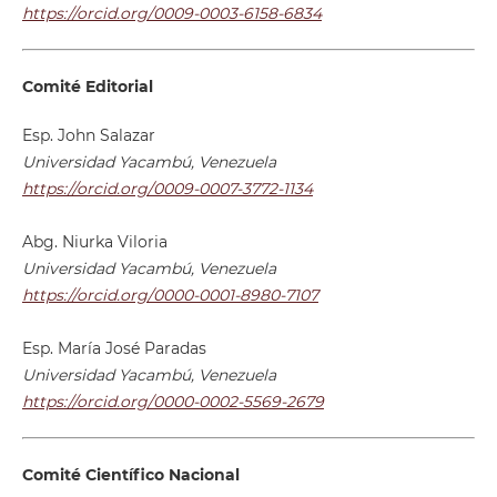
https://orcid.org/0009-0003-6158-6834
Comité Editorial
Esp. John Salazar
Universidad Yacambú, Venezuela
https://orcid.org/0009-0007-3772-1134
Abg. Niurka Viloria
Universidad Yacambú, Venezuela
https://orcid.org/0000-0001-8980-7107
Esp. María José Paradas
Universidad Yacambú, Venezuela
https://orcid.org/0000-0002-5569-2679
Comité Científico Nacional