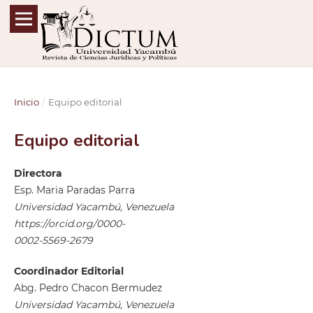
Inicio
/
Equipo editorial
Equipo editorial
Directora
Esp. Maria Paradas Parra
Universidad Yacambú, Venezuela
https://orcid.org/0000-
0002-5569-2679
Coordinador Editorial
Abg. Pedro Chacon Bermudez
Universidad Yacambú, Venezuela