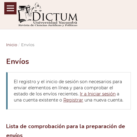
Inicio
/
Envíos
Envíos
El registro y el inicio de sesión son necesarios para
enviar elementos en línea y para comprobar el
estado de los envíos recientes.
Ir a Iniciar sesión
a
una cuenta existente o
Registrar
una nueva cuenta.
Lista de comprobación para la preparación de
envíos