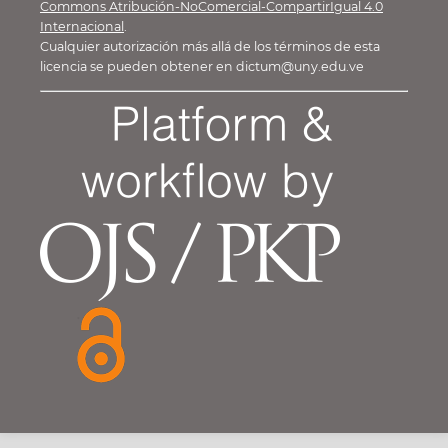
Commons Atribución-NoComercial-CompartirIgual 4.0
Internacional
.
Cualquier autorización más allá de los términos de esta
licencia se pueden obtener en dictum@uny.edu.ve