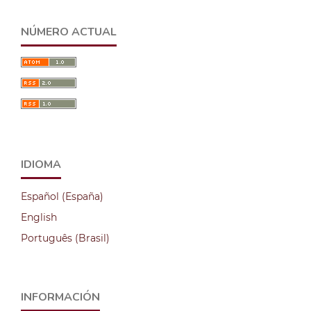
NÚMERO ACTUAL
IDIOMA
Español (España)
English
Português (Brasil)
INFORMACIÓN