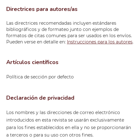
Directrices para autores/as
Las directrices recomendadas incluyen estándares
bibliográficos y de formateo junto con ejemplos de
formatos de citas comunes para ser usados en los envíos.
Pueden verse en detalle en:
Instrucciones para los autores
.
Artículos científicos
Política de sección por defecto
Declaración de privacidad
Los nombres y las direcciones de correo electrónico
introducidos en esta revista se usarán exclusivamente
para los fines establecidos en ella y no se proporcionarán
a terceros o para su uso con otros fines.