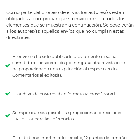
Como parte del proceso de envío, los autores/as están
obligados a comprobar que su envío cumpla todos los
elementos que se muestran a continuación. Se devolverán
a los autores/as aquellos envíos que no cumplan estas
directrices.
El envío no ha sido publicado previamente ni se ha
sometido a consideración por ninguna otra revista (o se
ha proporcionado una explicación al respecto en los
Comentarios al editor/a).
El archivo de envío está en formato Microsoft Word.
Siempre que sea posible, se proporcionan direcciones
URL o DOI para las referencias.
El texto tiene interlineado sencillo; 12 puntos de tamaño