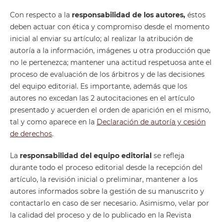
Con respecto a la
responsabilidad de los autores,
éstos
deben actuar con ética y compromiso desde el momento
inicial al enviar su artículo; al realizar la atribución de
autoría a la información, imágenes u otra producción que
no le pertenezca; mantener una actitud respetuosa ante el
proceso de evaluación de los árbitros y de las decisiones
del equipo editorial. Es importante, además que los
autores no excedan las 2 autocitaciones en el artículo
presentado y acuerden el orden de aparición en el mismo,
tal y como aparece en la
Declaración de autoría y cesión
de derechos
.
La
responsabilidad del equipo editorial
se refleja
durante todo el proceso editorial desde la recepción del
artículo, la revisión inicial o preliminar, mantener a los
autores informados sobre la gestión de su manuscrito y
contactarlo en caso de ser necesario. Asimismo, velar por
la calidad del proceso y de lo publicado en la Revista