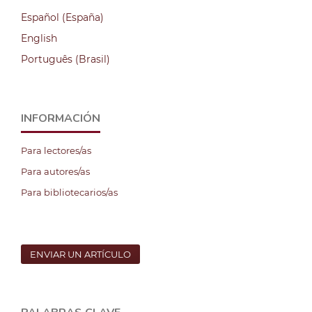
Español (España)
English
Português (Brasil)
INFORMACIÓN
Para lectores/as
Para autores/as
Para bibliotecarios/as
ENVIAR UN ARTÍCULO