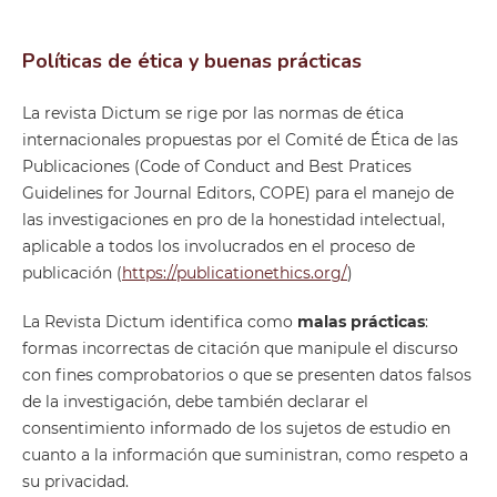
Políticas de ética y buenas prácticas
La revista Dictum se rige por las normas de ética
internacionales propuestas por el Comité de Ética de las
Publicaciones (Code of Conduct and Best Pratices
Guidelines for Journal Editors, COPE) para el manejo de
las investigaciones en pro de la honestidad intelectual,
aplicable a todos los involucrados en el proceso de
publicación (
https://publicationethics.org/
)
La Revista Dictum identifica como
malas prácticas
:
formas incorrectas de citación que manipule el discurso
con fines comprobatorios o que se presenten datos falsos
de la investigación, debe también declarar el
consentimiento informado de los sujetos de estudio en
cuanto a la información que suministran, como respeto a
su privacidad.