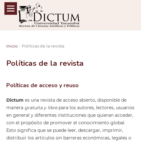
Inicio
/
Políticas de la revista
Políticas de la revista
Políticas de acceso y reuso
Dictum
es una revista de acceso abierto, disponible de
manera
gratuita y libre
para los autores, lectores, usuarios
en general y diferentes instituciones que quieran acceder,
con el propósito de promover el conocimiento global.
Esto significa que se puede leer, descargar, imprimir,
distribuir los artículos sin barreras económicas, legales o