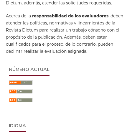
Dictum, además, atender las solicitudes requeridas.
Acerca de la
responsabilidad de los evaluadores
, deben
atender las políticas, normativas y lineamientos de la
Revista Dictum para realizar un trabajo cónsono con el
propósito de la publicación. Además, deben estar
cualificados para el proceso, de lo contrario, pueden
declinar realizar la evaluación asignada.
NÚMERO ACTUAL
IDIOMA