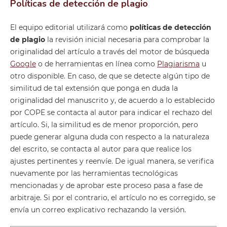
Políticas de detección de plagio
El equipo editorial utilizará como
políticas de detección
de plagio
la revisión inicial necesaria para comprobar la
originalidad del artículo a través del motor de búsqueda
Google
o de herramientas en línea como
Plagiarisma
u
otro disponible. En caso, de que se detecte algún tipo de
similitud de tal extensión que ponga en duda la
originalidad del manuscrito y, de acuerdo a lo establecido
por COPE se contacta al autor para indicar el rechazo del
artículo. Si, la similitud es de menor proporción, pero
puede generar alguna duda con respecto a la naturaleza
del escrito, se contacta al autor para que realice los
ajustes pertinentes y reenvíe. De igual manera, se verifica
nuevamente por las herramientas tecnológicas
mencionadas y de aprobar este proceso pasa a fase de
arbitraje. Si por el contrario, el artículo no es corregido, se
envía un correo explicativo rechazando la versión.