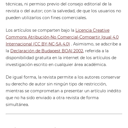
técnicas, ni permiso previo del consejo editorial de la
revista o del autor; con la salvedad, de que los usuarios no
pueden utilizarlos con fines comerciales.
Los artículos se comparten bajo la
Licencia Creative
Commons Atribución-No Comercial-Compartir Igual 4.0
Internacional (CC BY-NC-SA 4.0)
. Asimismo, se adscribe a
la
Declaración de Budapest BOAI 2002
, referida a la
disponibilidad gratuita en la internet de los artículos de
investigación escrito en cualquier área académica.
De igual forma, la revista permite a los autores conservar
su derecho de autor sin ningún tipo de restricción,
mientras se comprometan a presentar un artículo inédito
que no ha sido enviado a otra revista de forma
simultánea.