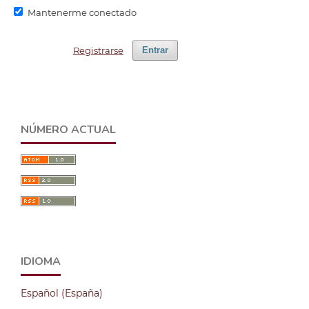
Mantenerme conectado
Registrarse
Entrar
NÚMERO ACTUAL
IDIOMA
Español (España)