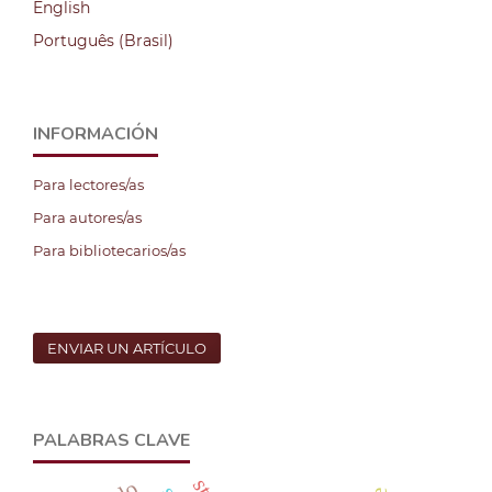
English
Português (Brasil)
INFORMACIÓN
Para lectores/as
Para autores/as
Para bibliotecarios/as
ENVIAR UN ARTÍCULO
PALABRAS CLAVE