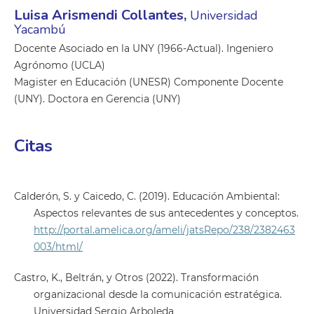
Luisa Arismendi Collantes,
Universidad
Yacambú
Docente Asociado en la UNY (1966-Actual). Ingeniero
Agrónomo (UCLA)
Magister en Educación (UNESR) Componente Docente
(UNY). Doctora en Gerencia (UNY)
Citas
Calderón, S. y Caicedo, C. (2019). Educación Ambiental:
Aspectos relevantes de sus antecedentes y conceptos.
http://portal.amelica.org/ameli/jatsRepo/238/2382463
003/html/
Castro, K., Beltrán, y Otros (2022). Transformación
organizacional desde la comunicación estratégica.
Universidad Sergio Arboleda