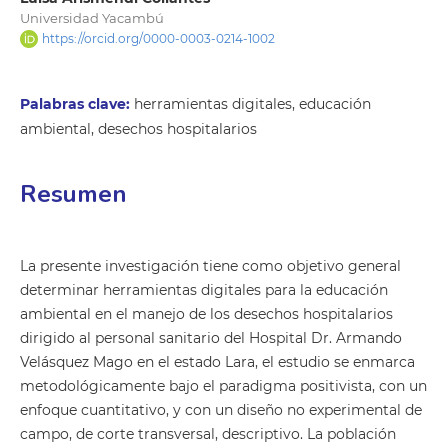
Universidad Yacambú
https://orcid.org/0000-0003-0214-1002
Palabras clave:
herramientas digitales, educación
ambiental, desechos hospitalarios
Resumen
La presente investigación tiene como objetivo general
determinar herramientas digitales para la educación
ambiental en el manejo de los desechos hospitalarios
dirigido al personal sanitario del Hospital Dr. Armando
Velásquez Mago en el estado Lara, el estudio se enmarca
metodológicamente bajo el paradigma positivista, con un
enfoque cuantitativo, y con un diseño no experimental de
campo, de corte transversal, descriptivo. La población