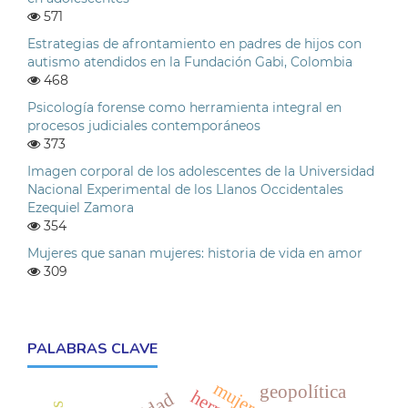
571
Estrategias de afrontamiento en padres de hijos con
autismo atendidos en la Fundación Gabi, Colombia
468
Psicología forense como herramienta integral en
procesos judiciales contemporáneos
373
Imagen corporal de los adolescentes de la Universidad
Nacional Experimental de los Llanos Occidentales
Ezequiel Zamora
354
Mujeres que sanan mujeres: historia de vida en amor
309
PALABRAS CLAVE
geopolítica