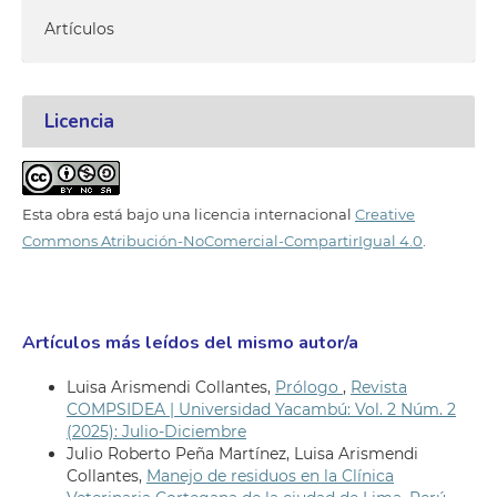
Artículos
Licencia
Esta obra está bajo una licencia internacional
Creative
Commons Atribución-NoComercial-CompartirIgual 4.0
.
Artículos más leídos del mismo autor/a
Luisa Arismendi Collantes,
Prólogo
,
Revista
COMPSIDEA | Universidad Yacambú: Vol. 2 Núm. 2
(2025): Julio-Diciembre
Julio Roberto Peña Martínez, Luisa Arismendi
Collantes,
Manejo de residuos en la Clínica