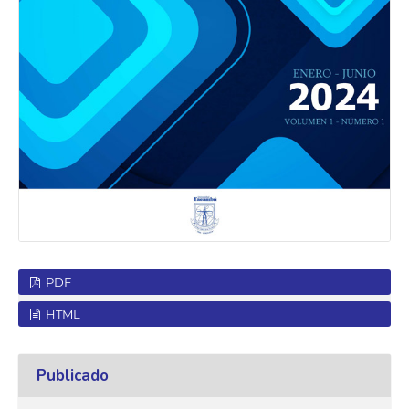
PDF
HTML
Publicado