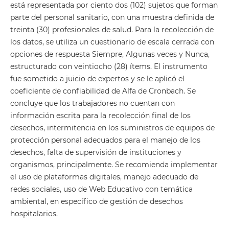
está representada por ciento dos (102) sujetos que forman
parte del personal sanitario, con una muestra definida de
treinta (30) profesionales de salud. Para la recolección de
los datos, se utiliza un cuestionario de escala cerrada con
opciones de respuesta Siempre, Algunas veces y Nunca,
estructurado con veintiocho (28) ítems. El instrumento
fue sometido a juicio de expertos y se le aplicó el
coeficiente de confiabilidad de Alfa de Cronbach. Se
concluye que los trabajadores no cuentan con
información escrita para la recolección final de los
desechos, intermitencia en los suministros de equipos de
protección personal adecuados para el manejo de los
desechos, falta de supervisión de instituciones y
organismos, principalmente. Se recomienda implementar
el uso de plataformas digitales, manejo adecuado de
redes sociales, uso de Web Educativo con temática
ambiental, en específico de gestión de desechos
hospitalarios.