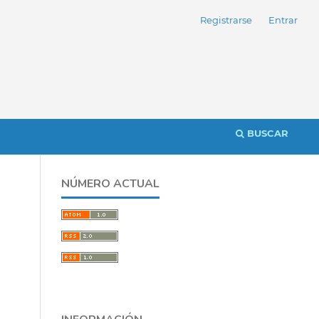
Registrarse
Entrar
BUSCAR
NÚMERO ACTUAL