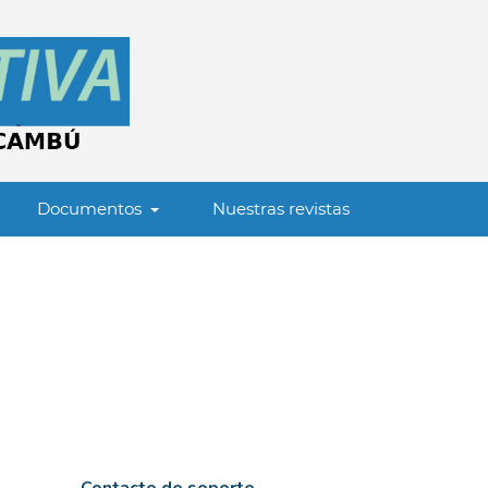
Documentos
Nuestras revistas
Contacto de soporte