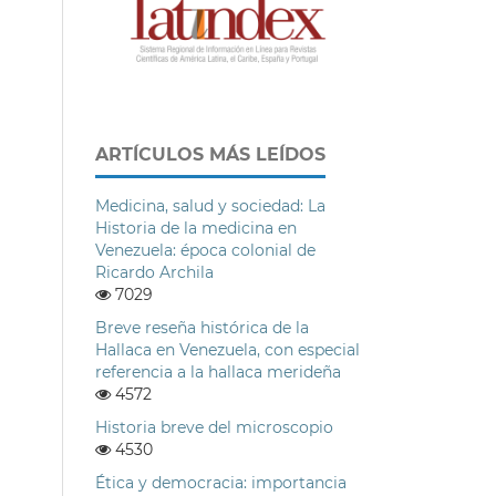
ARTÍCULOS MÁS LEÍDOS
Medicina, salud y sociedad: La
Historia de la medicina en
Venezuela: época colonial de
Ricardo Archila
7029
Breve reseña histórica de la
Hallaca en Venezuela, con especial
referencia a la hallaca merideña
4572
Historia breve del microscopio
4530
Ética y democracia: importancia