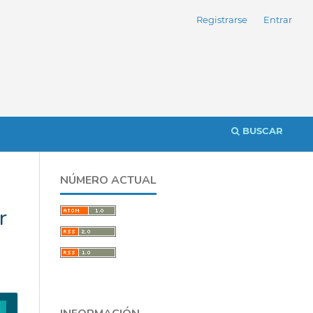
Registrarse
Entrar
BUSCAR
NÚMERO ACTUAL
r