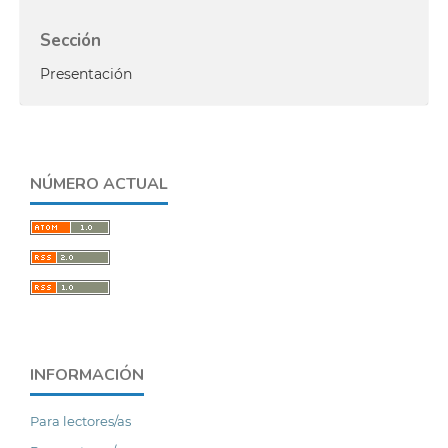
Sección
Presentación
NÚMERO ACTUAL
INFORMACIÓN
Para lectores/as