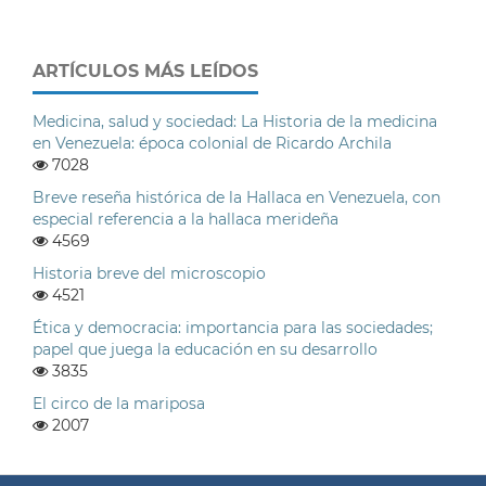
ARTÍCULOS MÁS LEÍDOS
Medicina, salud y sociedad: La Historia de la medicina
en Venezuela: época colonial de Ricardo Archila
7028
Breve reseña histórica de la Hallaca en Venezuela, con
especial referencia a la hallaca merideña
4569
Historia breve del microscopio
4521
Ética y democracia: importancia para las sociedades;
papel que juega la educación en su desarrollo
3835
El circo de la mariposa
2007