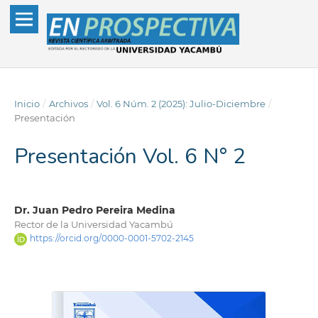
Inicio
/
Archivos
/
Vol. 6 Núm. 2 (2025): Julio-Diciembre
/
Presentación
Presentación Vol. 6 N° 2
Dr. Juan Pedro Pereira Medina
Rector de la Universidad Yacambú
https://orcid.org/0000-0001-5702-2145