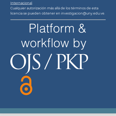
Internacional
.
Cualquier autorización más allá de los términos de esta
licencia se pueden obtener en investigacion@uny.edu.ve.